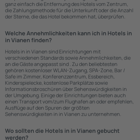
ganz einfach die Entfernung des Hotels vom Zentrum,
die Zahlungsmethode für die Unterkunft oder die Anzahl
der Sterne, die das Hotel bekommen hat, überprüfen.
Welche Annehmlichkeiten kann ich in Hotels in
in Vianen finden?
Hotels in in Vianen sind Einrichtungen mit
verschiedenen Standards sowie Annehmlichkeiten, die
an die Gäste angepasst sind . Zu den beliebtesten
gehören kostenloser WLAN-Zugang, SPA-Zone, Bar /
Safe im Zimmer, Konferenzzentrum, Essbereich,
Kinderspielecke, kostenlose Parkplätze sowie
Informationsbroschüren über Sehenswürdigkeiten in
der Umgebung. Einige der Einrichtungen bieten auch
einen Transport vom/zum Flughafen an oder empfehlen,
Ausflüge auf den Spuren der größten
Sehenswürdigkeiten in in Vianen zu unternehmen.
Wo sollten die Hotels in in Vianen gebucht
werden?