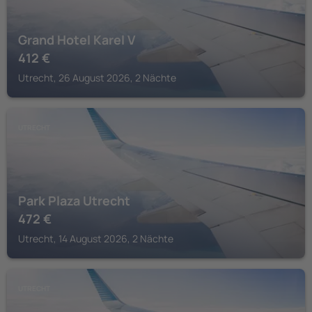
Grand Hotel Karel V
412
€
Utrecht, 26 August 2026, 2 Nächte
UTRECHT
Park Plaza Utrecht
472
€
Utrecht, 14 August 2026, 2 Nächte
UTRECHT