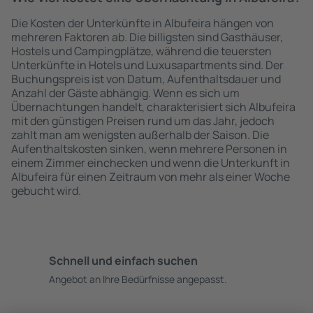
Die Kosten der Unterkünfte in Albufeira hängen von
mehreren Faktoren ab. Die billigsten sind Gasthäuser,
Hostels und Campingplätze, während die teuersten
Unterkünfte in Hotels und Luxusapartments sind. Der
Buchungspreis ist von Datum, Aufenthaltsdauer und
Anzahl der Gäste abhängig. Wenn es sich um
Übernachtungen handelt, charakterisiert sich Albufeira
mit den günstigen Preisen rund um das Jahr, jedoch
zahlt man am wenigsten außerhalb der Saison. Die
Aufenthaltskosten sinken, wenn mehrere Personen in
einem Zimmer einchecken und wenn die Unterkunft in
Albufeira für einen Zeitraum von mehr als einer Woche
gebucht wird.
Schnell und einfach suchen
Angebot an Ihre Bedürfnisse angepasst.