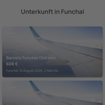
Unterkunft in Funchal
FUNCHAL
Barcelo Funchal Oldtown
608
€
Funchal, 14 August 2026, 2 Nächte
FUNCHAL