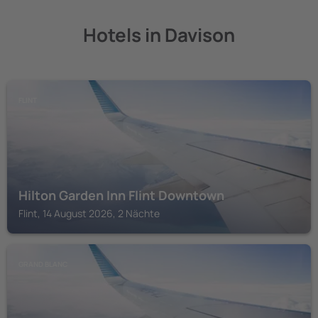
Hotels in Davison
FLINT
Hilton Garden Inn Flint Downtown
Flint, 14 August 2026, 2 Nächte
GRAND BLANC