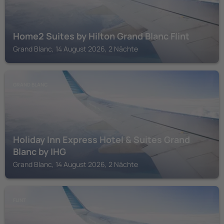
Home2 Suites by Hilton Grand Blanc Flint
Grand Blanc, 14 August 2026, 2 Nächte
GRAND BLANC
Holiday Inn Express Hotel & Suites Grand
Blanc by IHG
Grand Blanc, 14 August 2026, 2 Nächte
FLINT