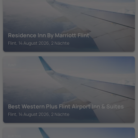
Residence Inn By Marriott Flint
Flint, 14 August 2026, 2 Nächte
FLINT
Best Western Plus Flint Airport Inn & Suites
Flint, 14 August 2026, 2 Nächte
BURTON