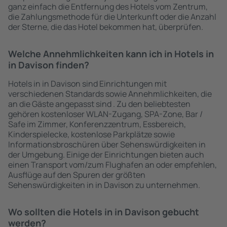
ganz einfach die Entfernung des Hotels vom Zentrum,
die Zahlungsmethode für die Unterkunft oder die Anzahl
der Sterne, die das Hotel bekommen hat, überprüfen.
Welche Annehmlichkeiten kann ich in Hotels in
in Davison finden?
Hotels in in Davison sind Einrichtungen mit
verschiedenen Standards sowie Annehmlichkeiten, die
an die Gäste angepasst sind . Zu den beliebtesten
gehören kostenloser WLAN-Zugang, SPA-Zone, Bar /
Safe im Zimmer, Konferenzzentrum, Essbereich,
Kinderspielecke, kostenlose Parkplätze sowie
Informationsbroschüren über Sehenswürdigkeiten in
der Umgebung. Einige der Einrichtungen bieten auch
einen Transport vom/zum Flughafen an oder empfehlen,
Ausflüge auf den Spuren der größten
Sehenswürdigkeiten in in Davison zu unternehmen.
Wo sollten die Hotels in in Davison gebucht
werden?