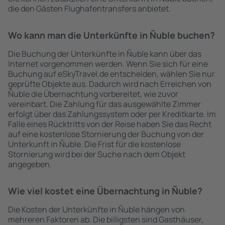
die den Gästen Flughafentransfers anbietet.
Wo kann man die Unterkünfte in Ñuble buchen?
Die Buchung der Unterkünfte in Ñuble kann über das
Internet vorgenommen werden. Wenn Sie sich für eine
Buchung auf eSkyTravel.de entscheiden, wählen Sie nur
geprüfte Objekte aus. Dadurch wird nach Erreichen von
Ñuble die Übernachtung vorbereitet, wie zuvor
vereinbart. Die Zahlung für das ausgewählte Zimmer
erfolgt über das Zahlungssystem oder per Kreditkarte. Im
Falle eines Rücktritts von der Reise haben Sie das Recht
auf eine kostenlose Stornierung der Buchung von der
Unterkunft in Ñuble. Die Frist für die kostenlose
Stornierung wird bei der Suche nach dem Objekt
angegeben.
Wie viel kostet eine Übernachtung in Ñuble?
Die Kosten der Unterkünfte in Ñuble hängen von
mehreren Faktoren ab. Die billigsten sind Gasthäuser,