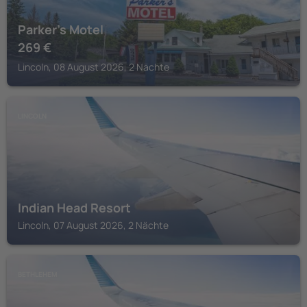
Parker's Motel
269
€
Lincoln, 08 August 2026, 2 Nächte
LINCOLN
Indian Head Resort
Lincoln, 07 August 2026, 2 Nächte
BETHLEHEM