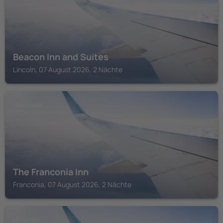
Beacon Inn and Suites
Lincoln, 07 August 2026, 2 Nächte
FRANCONIA
The Franconia Inn
Franconia, 07 August 2026, 2 Nächte
LITTLETON