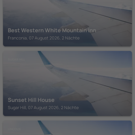
Best Western White Mountain Inn
Franconia, 07 August 2026, 2 Nächte
SUGAR HILL
Sunset Hill House
Sugar Hill, 07 August 2026, 2 Nächte
LINCOLN