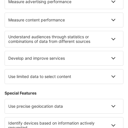
Unterkunft in Finger Lakes
Unterkunft in Maryland
Unterkunft in Everglades
Unterkunft im Arches-Nationalpark
Unterkunft in den Adirondack Mountains
Unterkunft in Lahemaa National Park
Unterkunft in Middle East
Unterkunft in Penang
Unterkunft in Jotunheimen-Nationalpark
Unterkunft auf Bali