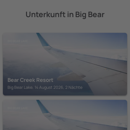
Unterkunft in Big Bear
BIG BEAR LAKE
Bear Creek Resort
Big Bear Lake, 14 August 2026, 2 Nächte
BIG BEAR LAKE