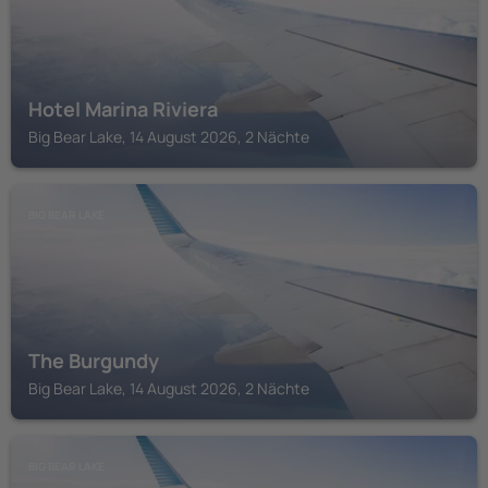
Hotel Marina Riviera
Big Bear Lake, 14 August 2026, 2 Nächte
BIG BEAR LAKE
The Burgundy
Big Bear Lake, 14 August 2026, 2 Nächte
BIG BEAR LAKE