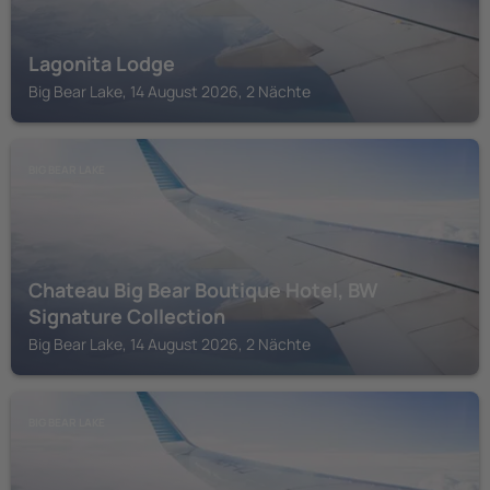
Lagonita Lodge
Big Bear Lake, 14 August 2026, 2 Nächte
BIG BEAR LAKE
Chateau Big Bear Boutique Hotel, BW
Signature Collection
Big Bear Lake, 14 August 2026, 2 Nächte
BIG BEAR LAKE