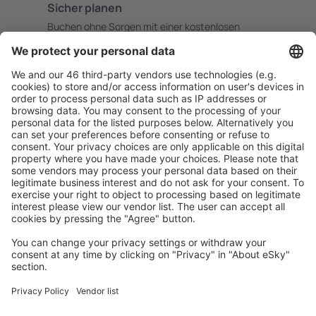
Sicher planen
Buchen ohne Sorgen mit einer kostenlosen
Stornierungsoption.
Mehr sparen
Attraktive Preise und Spezialangebote für eingeloggte
Benutzer.
Unterkünfte, die Sie mögen
Wählen Sie aus über 1,3 Millionen Unterkünften: Hotels,
Hütten, Apartments und andere.
Meist gesuchte Unterkünfte von eSky Nutzern
Unterkünfte in USA - Beliebte Städte
Unterkunft in Myrtle Beach
Unterkunft in Panama City Beach
Unterkunft in Sevierville
Unterkunft in Davenport