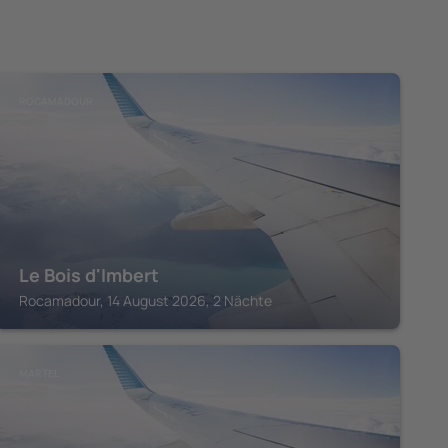
ROCAMADOUR
Le Bois d'Imbert
Rocamadour, 14 August 2026, 2 Nächte
MARTEL