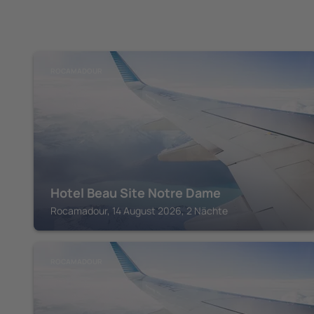
ROCAMADOUR
Hotel Beau Site Notre Dame
Rocamadour, 14 August 2026, 2 Nächte
ROCAMADOUR