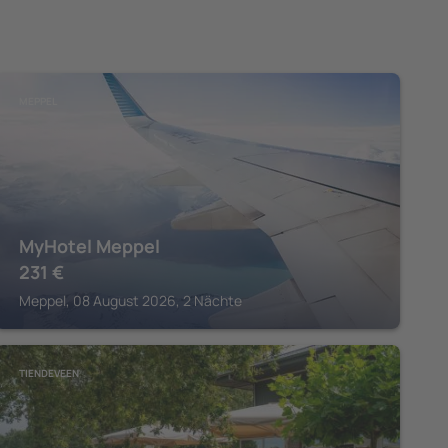
MEPPEL
MyHotel Meppel
231
€
Meppel, 08 August 2026, 2 Nächte
TIENDEVEEN