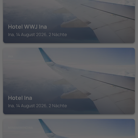
Hotel WWJ Ina
Ina, 14 August 2026, 2 Nächte
INA
Hotel Ina
Ina, 14 August 2026, 2 Nächte
MINAMIMINOWA