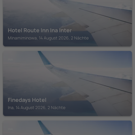
Hotel Route Inn Ina Inter
Minamiminowa, 14 August 2026, 2 Nächte
INA
Finedays Hotel
Ina, 14 August 2026, 2 Nächte
INA