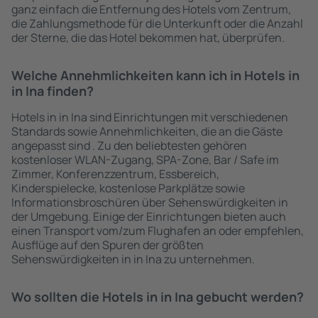
ganz einfach die Entfernung des Hotels vom Zentrum,
die Zahlungsmethode für die Unterkunft oder die Anzahl
der Sterne, die das Hotel bekommen hat, überprüfen.
Welche Annehmlichkeiten kann ich in Hotels in
in Ina finden?
Hotels in in Ina sind Einrichtungen mit verschiedenen
Standards sowie Annehmlichkeiten, die an die Gäste
angepasst sind . Zu den beliebtesten gehören
kostenloser WLAN-Zugang, SPA-Zone, Bar / Safe im
Zimmer, Konferenzzentrum, Essbereich,
Kinderspielecke, kostenlose Parkplätze sowie
Informationsbroschüren über Sehenswürdigkeiten in
der Umgebung. Einige der Einrichtungen bieten auch
einen Transport vom/zum Flughafen an oder empfehlen,
Ausflüge auf den Spuren der größten
Sehenswürdigkeiten in in Ina zu unternehmen.
Wo sollten die Hotels in in Ina gebucht werden?