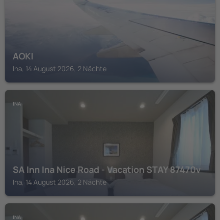
AOKI
Ina, 14 August 2026, 2 Nächte
INA
SA Inn Ina Nice Road - Vacation STAY 87470v
Ina, 14 August 2026, 2 Nächte
INA