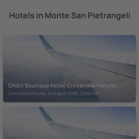
Hotels in Monte San Pietrangeli
CIVITANOVA MARCHE
Ghibli Boutique Hotel Civitanova Marche
Civitanova Marche, 14 August 2026, 2 Nächte
MONTEGRANARO