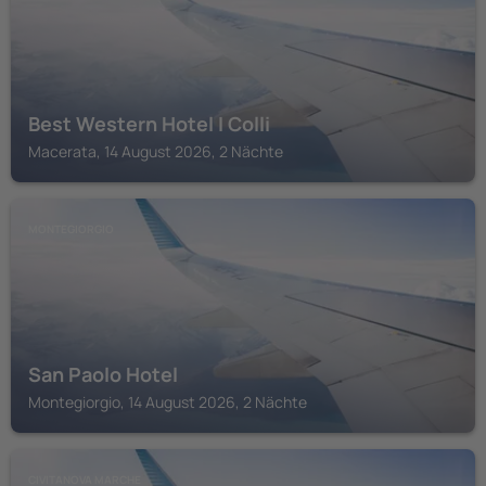
Best Western Hotel I Colli
Macerata, 14 August 2026, 2 Nächte
MONTEGIORGIO
San Paolo Hotel
Montegiorgio, 14 August 2026, 2 Nächte
CIVITANOVA MARCHE