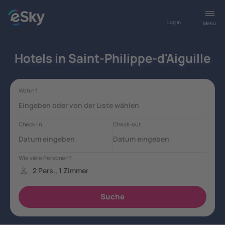
Log in
Menü
Hotels in Saint-Philippe-d'Aiguille