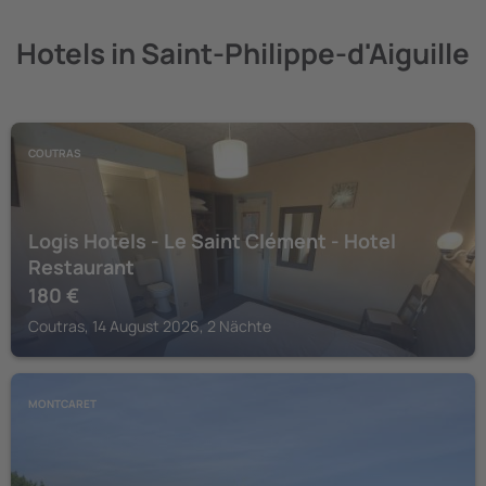
Hotels in Saint-Philippe-d'Aiguille
COUTRAS
Logis Hotels - Le Saint Clément - Hotel
Restaurant
180
€
Coutras, 14 August 2026, 2 Nächte
MONTCARET