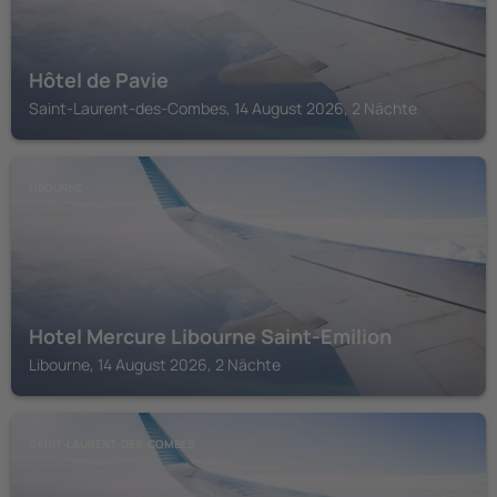
Hôtel de Pavie
Saint-Laurent-des-Combes, 14 August 2026, 2 Nächte
LIBOURNE
Hotel Mercure Libourne Saint-Emilion
Libourne, 14 August 2026, 2 Nächte
SAINT-LAURENT-DES-COMBES