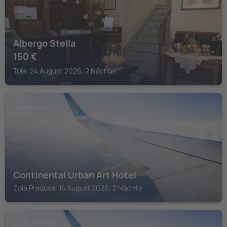
Albergo Stella
150
€
Tole, 24 August 2026, 2 Nächte
ZOLA PREDOSA
Continental Urban Art Hotel
Zola Predosa, 14 August 2026, 2 Nächte
SASSO MARCONI