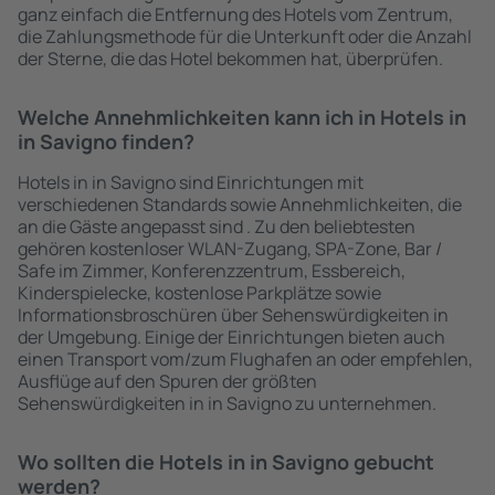
ganz einfach die Entfernung des Hotels vom Zentrum,
die Zahlungsmethode für die Unterkunft oder die Anzahl
der Sterne, die das Hotel bekommen hat, überprüfen.
Welche Annehmlichkeiten kann ich in Hotels in
in Savigno finden?
Hotels in in Savigno sind Einrichtungen mit
verschiedenen Standards sowie Annehmlichkeiten, die
an die Gäste angepasst sind . Zu den beliebtesten
gehören kostenloser WLAN-Zugang, SPA-Zone, Bar /
Safe im Zimmer, Konferenzzentrum, Essbereich,
Kinderspielecke, kostenlose Parkplätze sowie
Informationsbroschüren über Sehenswürdigkeiten in
der Umgebung. Einige der Einrichtungen bieten auch
einen Transport vom/zum Flughafen an oder empfehlen,
Ausflüge auf den Spuren der größten
Sehenswürdigkeiten in in Savigno zu unternehmen.
Wo sollten die Hotels in in Savigno gebucht
werden?