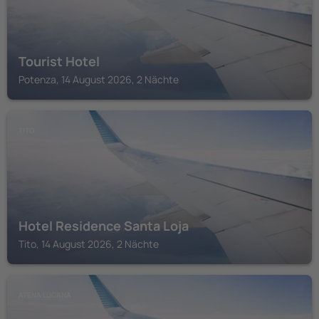
Tourist Hotel
Potenza, 14 August 2026, 2 Nächte
TITO
Hotel Residence Santa Loja
Tito, 14 August 2026, 2 Nächte
ATENA LUCANA