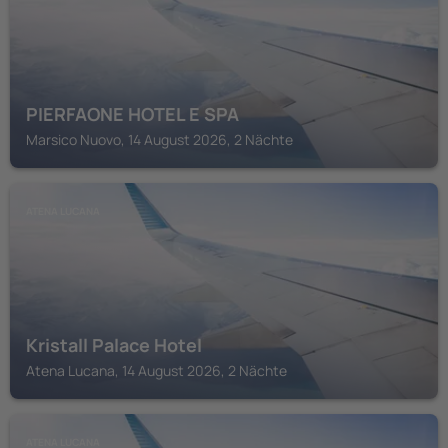
PIERFAONE HOTEL E SPA
Marsico Nuovo, 14 August 2026, 2 Nächte
ATENA LUCANA
Kristall Palace Hotel
Atena Lucana, 14 August 2026, 2 Nächte
ATENA LUCANA