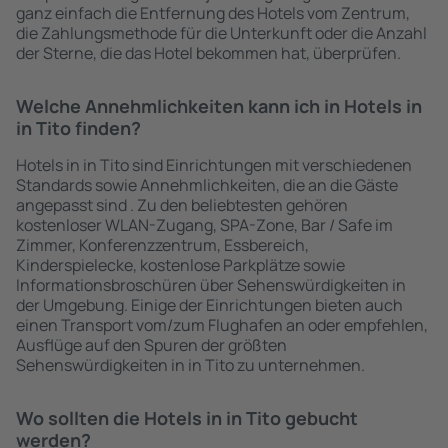
ganz einfach die Entfernung des Hotels vom Zentrum,
die Zahlungsmethode für die Unterkunft oder die Anzahl
der Sterne, die das Hotel bekommen hat, überprüfen.
Welche Annehmlichkeiten kann ich in Hotels in
in Tito finden?
Hotels in in Tito sind Einrichtungen mit verschiedenen
Standards sowie Annehmlichkeiten, die an die Gäste
angepasst sind . Zu den beliebtesten gehören
kostenloser WLAN-Zugang, SPA-Zone, Bar / Safe im
Zimmer, Konferenzzentrum, Essbereich,
Kinderspielecke, kostenlose Parkplätze sowie
Informationsbroschüren über Sehenswürdigkeiten in
der Umgebung. Einige der Einrichtungen bieten auch
einen Transport vom/zum Flughafen an oder empfehlen,
Ausflüge auf den Spuren der größten
Sehenswürdigkeiten in in Tito zu unternehmen.
Wo sollten die Hotels in in Tito gebucht
werden?