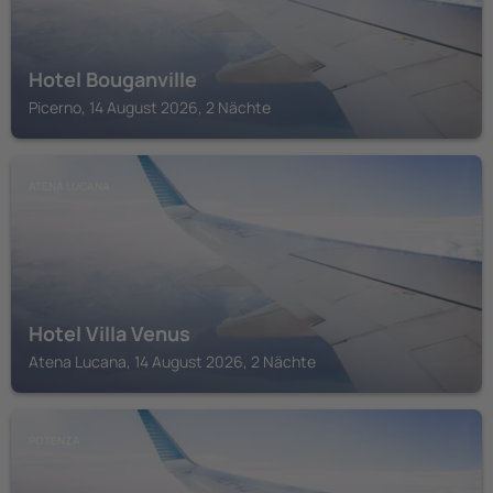
Hotel Bouganville
Picerno, 14 August 2026, 2 Nächte
ATENA LUCANA
Hotel Villa Venus
Atena Lucana, 14 August 2026, 2 Nächte
POTENZA