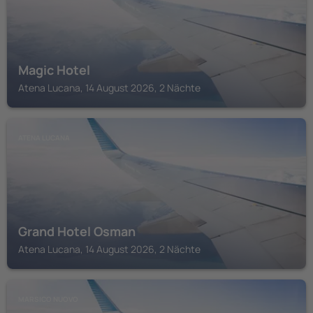
Magic Hotel
Atena Lucana, 14 August 2026, 2 Nächte
ATENA LUCANA
Grand Hotel Osman
Atena Lucana, 14 August 2026, 2 Nächte
MARSICO NUOVO