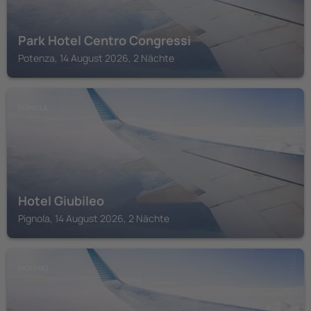
Park Hotel Centro Congressi
Potenza, 14 August 2026, 2 Nächte
PIGNOLA
Hotel Giubileo
Pignola, 14 August 2026, 2 Nächte
PICERNO