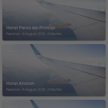
Hotel Parco dei Principi
Paestum, 14 August 2026, 2 Nächte
PAESTUM
Hotel Ariston
Paestum, 14 August 2026, 2 Nächte
PAESTUM