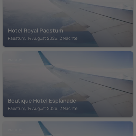
Hotel Royal Paestum
Paestum, 14 August 2026, 2 Nächte
PAESTUM
Boutique Hotel Esplanade
Paestum, 14 August 2026, 2 Nächte
PAESTUM