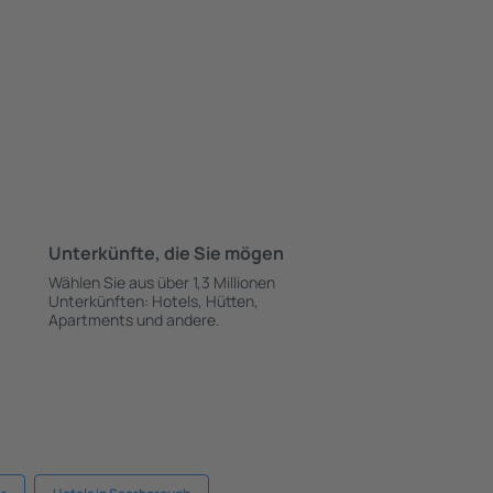
Unterkünfte, die Sie mögen
Wählen Sie aus über 1,3 Millionen
Unterkünften: Hotels, Hütten,
Apartments und andere.