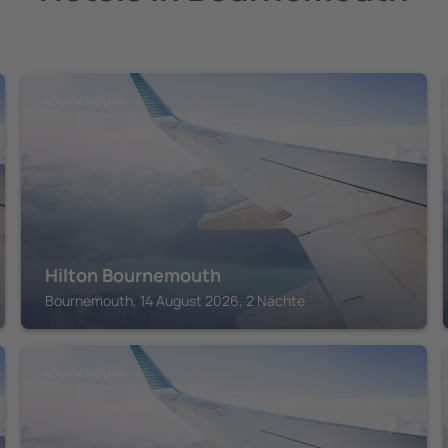
BOURNEMOUTH
Hilton Bournemouth
Bournemouth, 14 August 2026, 2 Nächte
BOURNEMOUTH