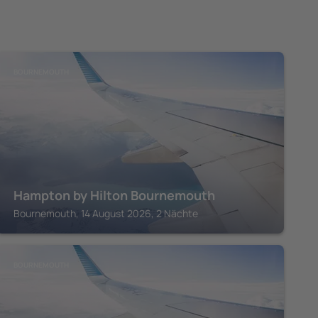
BOURNEMOUTH
Hampton by Hilton Bournemouth
Bournemouth, 14 August 2026, 2 Nächte
BOURNEMOUTH