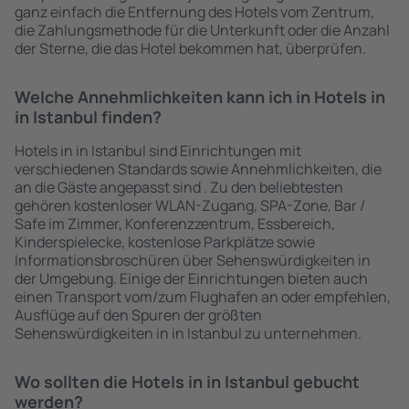
ganz einfach die Entfernung des Hotels vom Zentrum,
die Zahlungsmethode für die Unterkunft oder die Anzahl
der Sterne, die das Hotel bekommen hat, überprüfen.
Welche Annehmlichkeiten kann ich in Hotels in
in Istanbul finden?
Hotels in in Istanbul sind Einrichtungen mit
verschiedenen Standards sowie Annehmlichkeiten, die
an die Gäste angepasst sind . Zu den beliebtesten
gehören kostenloser WLAN-Zugang, SPA-Zone, Bar /
Safe im Zimmer, Konferenzzentrum, Essbereich,
Kinderspielecke, kostenlose Parkplätze sowie
Informationsbroschüren über Sehenswürdigkeiten in
der Umgebung. Einige der Einrichtungen bieten auch
einen Transport vom/zum Flughafen an oder empfehlen,
Ausflüge auf den Spuren der größten
Sehenswürdigkeiten in in Istanbul zu unternehmen.
Wo sollten die Hotels in in Istanbul gebucht
werden?