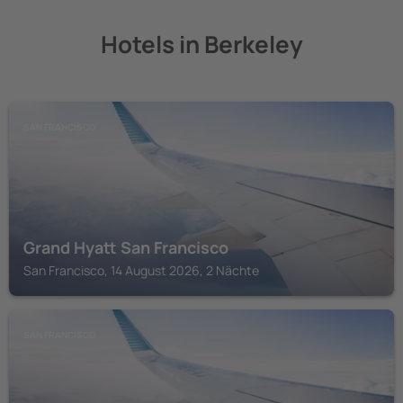
Hotels in Berkeley
SAN FRANCISCO
Grand Hyatt San Francisco
San Francisco, 14 August 2026, 2 Nächte
SAN FRANCISCO