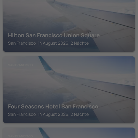
Hilton San Francisco Union Square
San Francisco, 14 August 2026, 2 Nächte
SAN FRANCISCO
Four Seasons Hotel San Francisco
San Francisco, 14 August 2026, 2 Nächte
SAN FRANCISCO