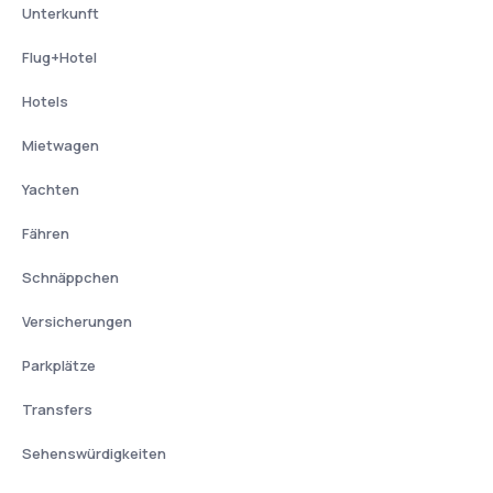
Unterkunft
Flug+Hotel
Hotels
Mietwagen
Yachten
Fähren
Schnäppchen
Versicherungen
Parkplätze
Transfers
Sehenswürdigkeiten