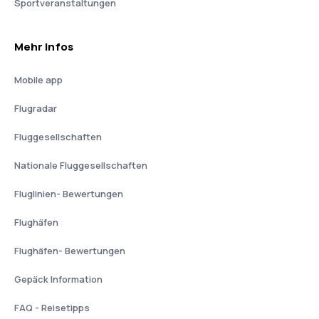
Sportveranstaltungen
Mehr Infos
Mobile app
Flugradar
Fluggesellschaften
Nationale Fluggesellschaften
Fluglinien- Bewertungen
Flughäfen
Flughäfen- Bewertungen
Gepäck Information
FAQ - Reisetipps