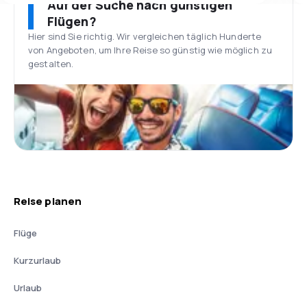
Auf der Suche nach günstigen
Flügen?
Hier sind Sie richtig. Wir vergleichen täglich Hunderte
von Angeboten, um Ihre Reise so günstig wie möglich zu
gestalten.
Reise planen
Flüge
Kurzurlaub
Urlaub