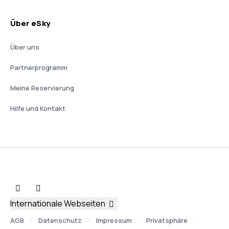
Über eSky
Über uns
Partnerprogramm
Meine Reservierung
Hilfe und Kontakt
Internationale Webseiten
AGB
Datenschutz
Impressum
Privatsphäre