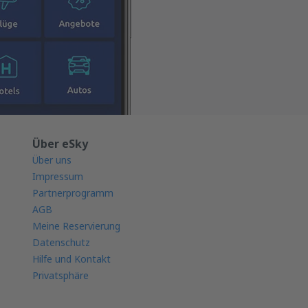
Über eSky
Über uns
Impressum
Partnerprogramm
AGB
Meine Reservierung
Datenschutz
Hilfe und Kontakt
Privatsphäre