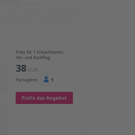
Preis für 1 Erwachsenen,
Hin- und Rückflug:
38
EUR
1
Passagiere:
Prüfe das Angebot