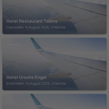
Hotel Restaurant Talens
Coevorden, 14 August 2026, 2 Nächte
EMLICHHEIM
Hotel Groote Engel
Emlichheim, 14 August 2026, 2 Nächte
ERICA