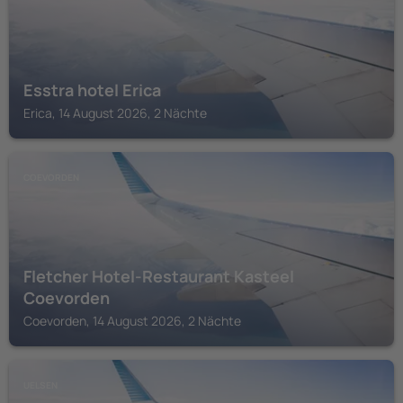
Esstra hotel Erica
Erica, 14 August 2026, 2 Nächte
COEVORDEN
Fletcher Hotel-Restaurant Kasteel
Coevorden
Coevorden, 14 August 2026, 2 Nächte
UELSEN