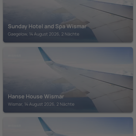
Sunday Hotel and Spa Wismar
Gaegelow, 14 August 2026, 2 Nächte
WISMAR
Hanse House Wismar
Wismar, 14 August 2026, 2 Nächte
WISMAR