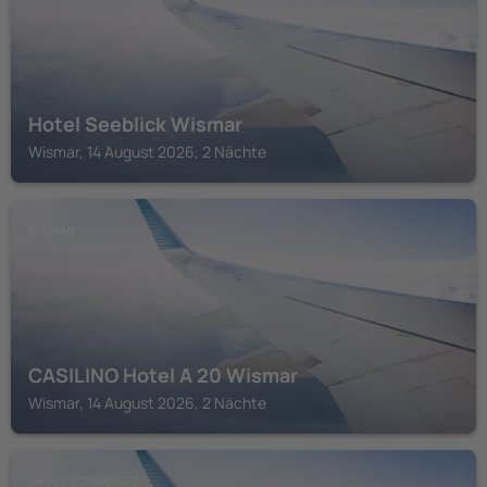
Hotel Seeblick Wismar
Wismar, 14 August 2026, 2 Nächte
WISMAR
CASILINO Hotel A 20 Wismar
Wismar, 14 August 2026, 2 Nächte
GROSS SCHWANSEE