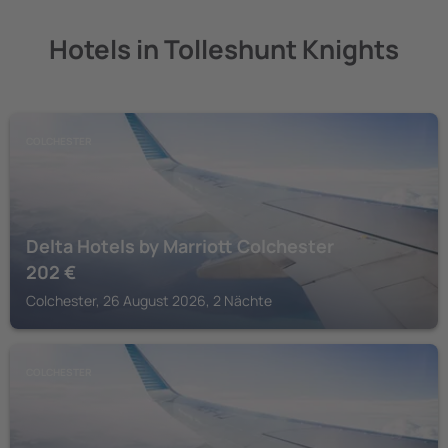
Hotels in Tolleshunt Knights
COLCHESTER
Delta Hotels by Marriott Colchester
202
€
Colchester, 26 August 2026, 2 Nächte
COLCHESTER