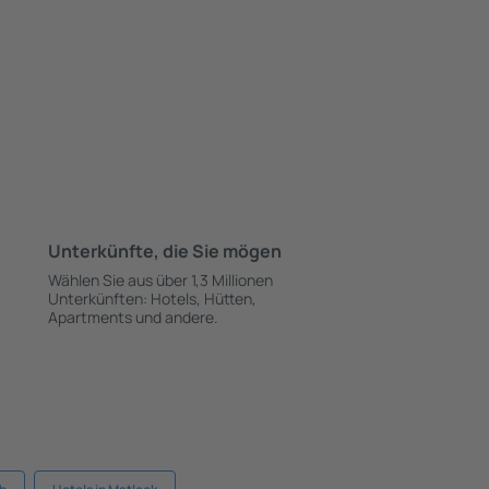
Unterkünfte, die Sie mögen
Wählen Sie aus über 1,3 Millionen
Unterkünften: Hotels, Hütten,
Apartments und andere.