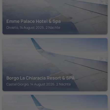
Emme Palace Hotel & Spa
Orvieto, 14 August 2026, 2 Nächte
CASTEL GIORGIO
Borgo La Chiaracia Resort & SPA
Castel Giorgio, 14 August 2026, 2 Nächte
ORVIETO