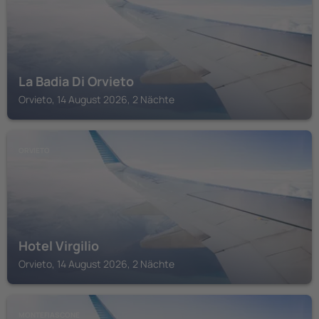
La Badia Di Orvieto
Orvieto, 14 August 2026, 2 Nächte
ORVIETO
Hotel Virgilio
Orvieto, 14 August 2026, 2 Nächte
MONTEFIASCONE