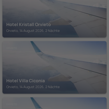
Hotel Kristall Orvieto
Orvieto, 14 August 2026, 2 Nächte
ORVIETO
Hotel Villa Ciconia
Orvieto, 14 August 2026, 2 Nächte
ORVIETO