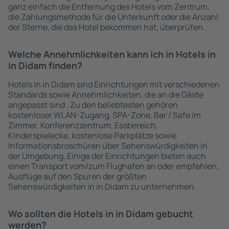
ganz einfach die Entfernung des Hotels vom Zentrum,
die Zahlungsmethode für die Unterkunft oder die Anzahl
der Sterne, die das Hotel bekommen hat, überprüfen.
Welche Annehmlichkeiten kann ich in Hotels in
in Didam finden?
Hotels in in Didam sind Einrichtungen mit verschiedenen
Standards sowie Annehmlichkeiten, die an die Gäste
angepasst sind . Zu den beliebtesten gehören
kostenloser WLAN-Zugang, SPA-Zone, Bar / Safe im
Zimmer, Konferenzzentrum, Essbereich,
Kinderspielecke, kostenlose Parkplätze sowie
Informationsbroschüren über Sehenswürdigkeiten in
der Umgebung. Einige der Einrichtungen bieten auch
einen Transport vom/zum Flughafen an oder empfehlen,
Ausflüge auf den Spuren der größten
Sehenswürdigkeiten in in Didam zu unternehmen.
Wo sollten die Hotels in in Didam gebucht
werden?