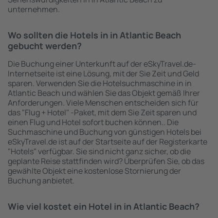
unternehmen.
Wo sollten die Hotels in in Atlantic Beach
gebucht werden?
Die Buchung einer Unterkunft auf der eSkyTravel.de-
Internetseite ist eine Lösung, mit der Sie Zeit und Geld
sparen. Verwenden Sie die Hotelsuchmaschine in in
Atlantic Beach und wählen Sie das Objekt gemäß Ihrer
Anforderungen. Viele Menschen entscheiden sich für
das "Flug + Hotel" -Paket, mit dem Sie Zeit sparen und
einen Flug und Hotel sofort buchen können.. Die
Suchmaschine und Buchung von günstigen Hotels bei
eSkyTravel.de ist auf der Startseite auf der Registerkarte
"Hotels" verfügbar. Sie sind nicht ganz sicher, ob die
geplante Reise stattfinden wird? Überprüfen Sie, ob das
gewählte Objekt eine kostenlose Stornierung der
Buchung anbietet.
Wie viel kostet ein Hotel in in Atlantic Beach?