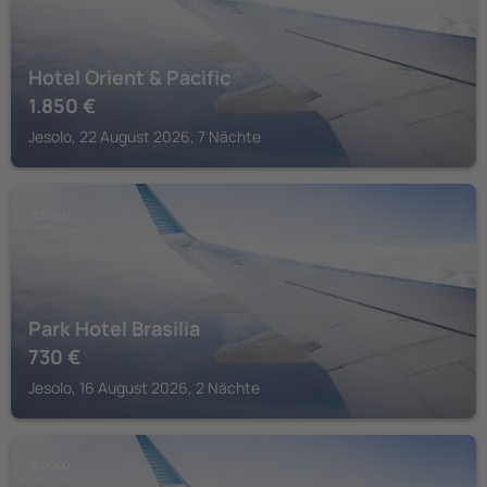
Hotel Orient & Pacific
1.850
€
Jesolo, 22 August 2026, 7 Nächte
JESOLO
Park Hotel Brasilia
730
€
Jesolo, 16 August 2026, 2 Nächte
JESOLO