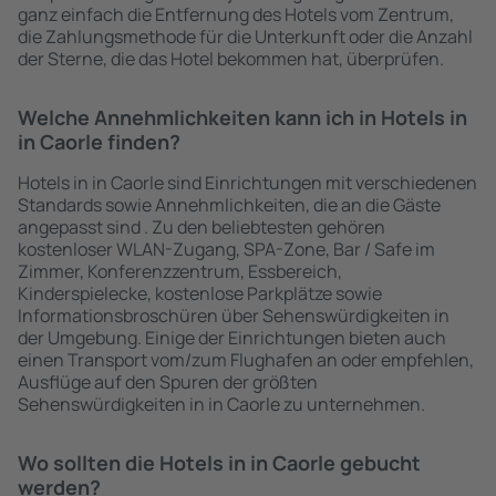
ganz einfach die Entfernung des Hotels vom Zentrum,
die Zahlungsmethode für die Unterkunft oder die Anzahl
der Sterne, die das Hotel bekommen hat, überprüfen.
Welche Annehmlichkeiten kann ich in Hotels in
in Caorle finden?
Hotels in in Caorle sind Einrichtungen mit verschiedenen
Standards sowie Annehmlichkeiten, die an die Gäste
angepasst sind . Zu den beliebtesten gehören
kostenloser WLAN-Zugang, SPA-Zone, Bar / Safe im
Zimmer, Konferenzzentrum, Essbereich,
Kinderspielecke, kostenlose Parkplätze sowie
Informationsbroschüren über Sehenswürdigkeiten in
der Umgebung. Einige der Einrichtungen bieten auch
einen Transport vom/zum Flughafen an oder empfehlen,
Ausflüge auf den Spuren der größten
Sehenswürdigkeiten in in Caorle zu unternehmen.
Wo sollten die Hotels in in Caorle gebucht
werden?