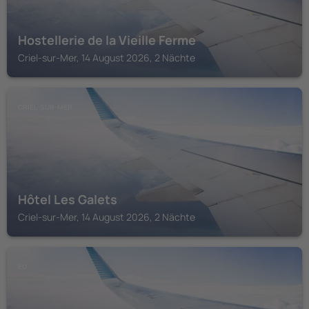
Hostellerie de la Vieille Ferme
Criel-sur-Mer, 14 August 2026, 2 Nächte
CRIEL-SUR-MER
Hôtel Les Galets
Criel-sur-Mer, 14 August 2026, 2 Nächte
EU