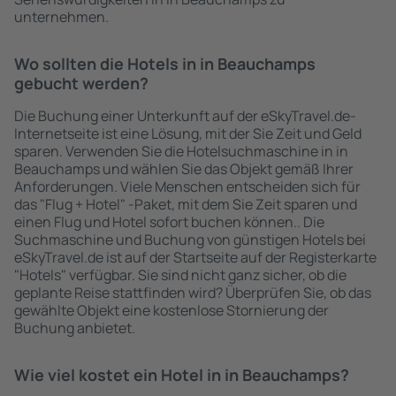
unternehmen.
Wo sollten die Hotels in in Beauchamps
gebucht werden?
Die Buchung einer Unterkunft auf der eSkyTravel.de-
Internetseite ist eine Lösung, mit der Sie Zeit und Geld
sparen. Verwenden Sie die Hotelsuchmaschine in in
Beauchamps und wählen Sie das Objekt gemäß Ihrer
Anforderungen. Viele Menschen entscheiden sich für
das "Flug + Hotel" -Paket, mit dem Sie Zeit sparen und
einen Flug und Hotel sofort buchen können.. Die
Suchmaschine und Buchung von günstigen Hotels bei
eSkyTravel.de ist auf der Startseite auf der Registerkarte
"Hotels" verfügbar. Sie sind nicht ganz sicher, ob die
geplante Reise stattfinden wird? Überprüfen Sie, ob das
gewählte Objekt eine kostenlose Stornierung der
Buchung anbietet.
Wie viel kostet ein Hotel in in Beauchamps?