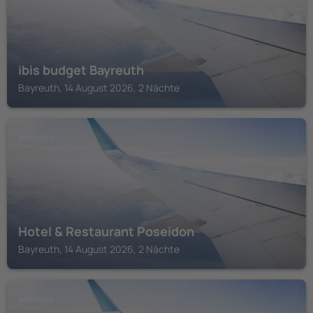
ibis budget Bayreuth
Bayreuth, 14 August 2026, 2 Nächte
BAYREUTH
Hotel & Restaurant Poseidon
Bayreuth, 14 August 2026, 2 Nächte
BAYREUTH