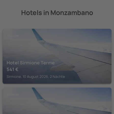
Hotels in Monzambano
SIRMIONE
Hotel Sirmione Terme
541
€
Sirmione, 10 August 2026, 2 Nächte
SIRMIONE