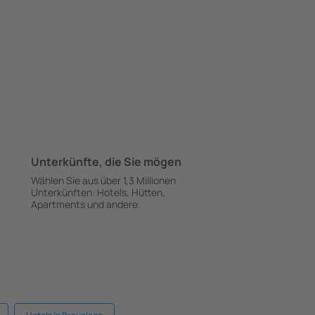
Unterkünfte, die Sie mögen
Wählen Sie aus über 1,3 Millionen
Unterkünften: Hotels, Hütten,
Apartments und andere.