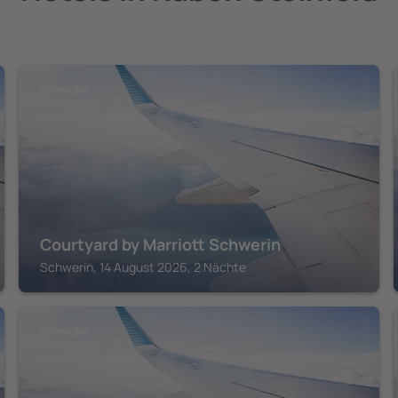
SCHWERIN
Courtyard by Marriott Schwerin
Schwerin, 14 August 2026, 2 Nächte
SCHWERIN