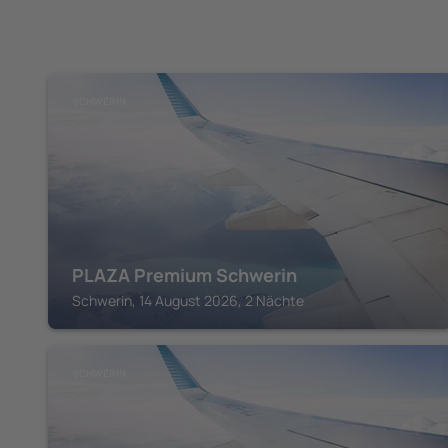
SCHWERIN
PLAZA Premium Schwerin
Schwerin, 14 August 2026, 2 Nächte
SCHWERIN