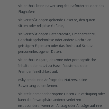
sie enthält keine Bewertung des Beförderers oder des
Flughafens,
sie verstößt gegen geltende Gesetze, den guten
Sitten oder religiöse Gefühle,
sie verstößt gegen Patentrechte, Urheberrechte,
Geschäftsgeheimnisse oder andere Rechte an
geistigem Eigentum oder das Recht auf Schutz
personenbezogener Daten,
sie enthält vulgäre, obszöne oder pornografische
Inhalte oder hetzt zu Hass, Rassismus oder
Fremdenfeindlichkeit auf,
eSky erhält eine Anfrage des Nutzers, seine
Bewertung zu entfernen.
sie stellt personenbezogene Daten zur Verfügung oder
kann die Privatsphäre anderer verletzen -
insbesondere, wenn ein Antrag oder Anträge auf ihre