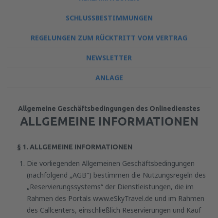
SCHLUSSBESTIMMUNGEN
REGELUNGEN ZUM RÜCKTRITT VOM VERTRAG
NEWSLETTER
ANLAGE
Allgemeine Geschäftsbedingungen des Onlinedienstes
ALLGEMEINE INFORMATIONEN
§ 1. ALLGEMEINE INFORMATIONEN
Die vorliegenden Allgemeinen Geschäftsbedingungen
(nachfolgend „AGB“) bestimmen die Nutzungsregeln des
„Reservierungssystems“ der Dienstleistungen, die im
Rahmen des Portals www.eSkyTravel.de und im Rahmen
des Callcenters, einschließlich Reservierungen und Kauf