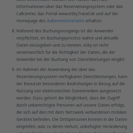
Informationen über das Reservierungssystem oder das
Callcenter, das Portal www.eSkyTravel.de und auf der
Homepage des
Außenministeriums
erhalten
Während des Buchungsvorgangs ist der Anwender
verpflichtet, im Buchungsprozess wahre und aktuelle
Daten einzugeben und zu nennen. eSky ist nicht
verantwortlich für die Richtigkeit der Daten, die der
Anwender bei der Buchung von Dienstleistungen eingibt.
Im Rahmen der Anwendung der über das
Reservierungssystem verfügbaren Dienstleistungen, kann
der Benutzer besonderen Bedrohungen in Bezug auf die
Nutzung von elektronischen Datenmedien ausgesetzt
werden. Dazu gehört die Möglichkeit, dass der Zugriff
durch unberechtigte Personen auf unsere Daten erfolgt,
die sich auf den mit dem Netzwerk verbundenen mobilen
Geräten befinden. Die Drittpersonen können in die Daten
eingreifen, was zu deren Verlust, unbefugter Veränderung