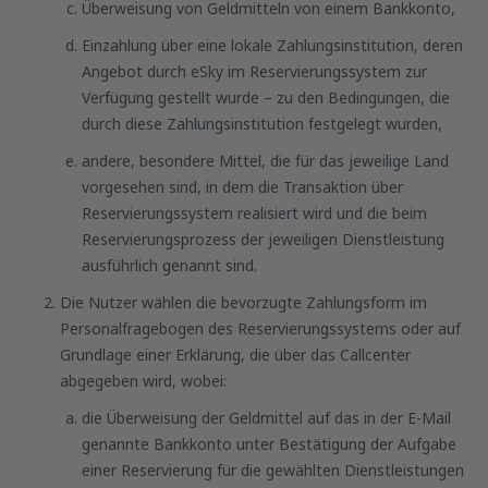
Überweisung von Geldmitteln von einem Bankkonto,
Einzahlung über eine lokale Zahlungsinstitution, deren
Angebot durch eSky im Reservierungssystem zur
Verfügung gestellt wurde – zu den Bedingungen, die
durch diese Zahlungsinstitution festgelegt wurden,
andere, besondere Mittel, die für das jeweilige Land
vorgesehen sind, in dem die Transaktion über
Reservierungssystem realisiert wird und die beim
Reservierungsprozess der jeweiligen Dienstleistung
ausführlich genannt sind.
Die Nutzer wählen die bevorzugte Zahlungsform im
Personalfragebogen des Reservierungssystems oder auf
Grundlage einer Erklärung, die über das Callcenter
abgegeben wird, wobei:
die Überweisung der Geldmittel auf das in der E-Mail
genannte Bankkonto unter Bestätigung der Aufgabe
einer Reservierung für die gewählten Dienstleistungen