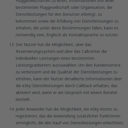
Fluggesellschaften zu lesen, Informationen von einer
bestimmten Fluggesellschaft oder Organisation, die
Dienstleistungen für den Benutzer erbringt, zu
bekommen sowie die Erfüllung von Dienstleistungen zu
erhalten, die unter diese Bestimmungen fallen, kann es
notwendig sein, Englisch als Kontaktsprache zu nutzen.
Der Nutzer hat die Möglichkeit, über das
Reservierungssystem und über das Callcenter die
individuellen Leistungen eines bestimmten
Leistungsanbieters auszuwählen. Um den Kundenservice
zu verbessern und die Qualität der Dienstleistungen zu
erhöhen, kann der Nutzer detaillierte Informationen über
die eSky-Dienstleistungen durch CallBack erhalten, das
aktiviert wird, wenn er ein Gespräch mit einem Berater
bestellt.
Jeder Anwender hat die Möglichkeit, ein eSky-Konto zu
registrieren, das die Anwendung zusätzlicher Funktionen
ermöglicht, die den Kauf von Dienstleistungen erleichtern,