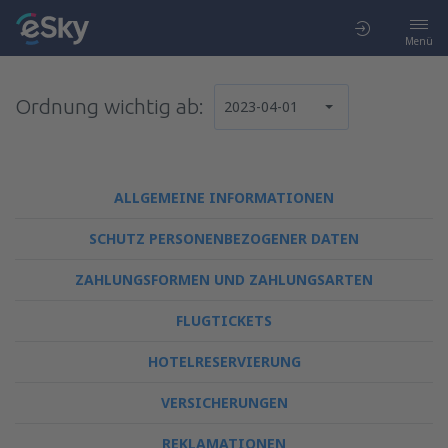
Menü
Ordnung wichtig ab:
2023-04-01
ALLGEMEINE INFORMATIONEN
SCHUTZ PERSONENBEZOGENER DATEN
ZAHLUNGSFORMEN UND ZAHLUNGSARTEN
FLUGTICKETS
HOTELRESERVIERUNG
VERSICHERUNGEN
REKLAMATIONEN