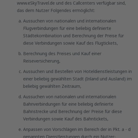
www.eSkyTravel.de und des Callcenters verfügbar sind,
das dem Nutzer Folgendes ermöglicht:
Aussuchen von nationalen und internationalen
Flugverbindungen für eine beliebig definierte
Städtekombination und Berechnung der Preise für
diese Verbindungen sowie Kauf des Flugtickets,
Berechnung des Preises und Kauf einer
Reiseversicherung,
Aussuchen und Bestellen von Hoteldienstleistungen in
einer beliebig gewählten Stadt (Inland und Ausland) im
beliebig gewählten Zeitraum,
Aussuchen von nationalen und internationalen
Bahnverbindungen für eine beliebig definierte
Bahnstrecke und Berechnung der Preise für diese
Verbindungen sowie Kauf des Bahntickets,
Anpassen von Vorschlägen im Bereich der in Pkt. a - d
genannten Dienstleistungen durch ein Nutzer-