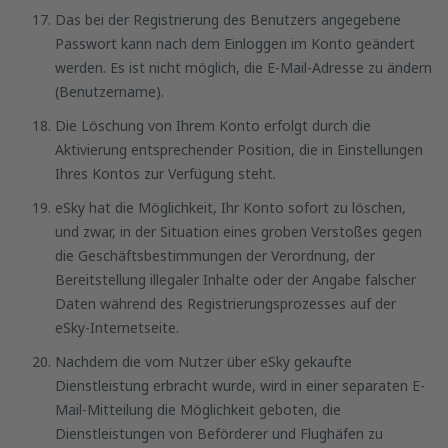
Das bei der Registrierung des Benutzers angegebene
Passwort kann nach dem Einloggen im Konto geändert
werden. Es ist nicht möglich, die E-Mail-Adresse zu ändern
(Benutzername).
Die Löschung von Ihrem Konto erfolgt durch die
Aktivierung entsprechender Position, die in Einstellungen
Ihres Kontos zur Verfügung steht.
eSky hat die Möglichkeit, Ihr Konto sofort zu löschen,
und zwar, in der Situation eines groben Verstoßes gegen
die Geschäftsbestimmungen der Verordnung, der
Bereitstellung illegaler Inhalte oder der Angabe falscher
Daten während des Registrierungsprozesses auf der
eSky-Internetseite.
Nachdem die vom Nutzer über eSky gekaufte
Dienstleistung erbracht wurde, wird in einer separaten E-
Mail-Mitteilung die Möglichkeit geboten, die
Dienstleistungen von Beförderer und Flughäfen zu