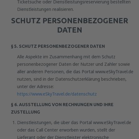
Ticketsuche oder Dienstleistungsreservierung bestellten
Dienstleistungen realisieren.
SCHUTZ PERSONENBEZOGENER
DATEN
§ 5. SCHUTZ PERSONENBEZOGENER DATEN
Alle Aspekte im Zusammenhang mit dem Schutz
personenbezogener Daten der Nutzer und Zahler sowie
aller anderen Personen, die das Portal www.eSkyTravel.de
nutzen, sind in der Datenschutzerklärung beschrieben,
unter der Adresse:
https://www.eSkyTravel.de/datenschutz
§ 6. AUSSTELLUNG VON RECHNUNGEN UND IHRE
ZUSTELLUNG
Dienstleistungen, die über das Portal www.eSkyTravel.de
oder das Call Center erworben wurden, stellt der
Lieferant oder der Dienstleister elektronische