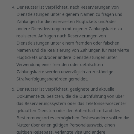
Der Nutzer ist verpflichtet, nach Reservierungen von
Dienstleistungen unter eigenem Namen zu fragen und
Zahlungen für die reservierten Flugtickets und/oder
andere Dienstleistungen mit eigener Zahlungskarte zu
realisieren. Anfragen nach Reservierungen von
Dienstleistungen unter einem fremden oder falschen
Namen und die Realisierung von Zahlungen für reservierte
Flugtickets und/oder andere Dienstleistungen unter
Verwendung einer fremden oder gefälschten
Zahlungskarte werden unverzüglich an zuständige
Strafverfolgungsbehörden gemeldet.
Der Nutzer ist verpflichtet, geeignete und aktuelle
Dokumente zu besitzen, die die Durchführung von über
das Reservierungssystem oder das Telefonservicecenter
gekauften Diensten oder den Aufenthalt im Land des
Bestimmungsortes ermöglichen. Insbesondere sollten die
Nutzer über einen gültigen Personalausweis, einen
gültigen Reisepass, verlangte Visa und andere