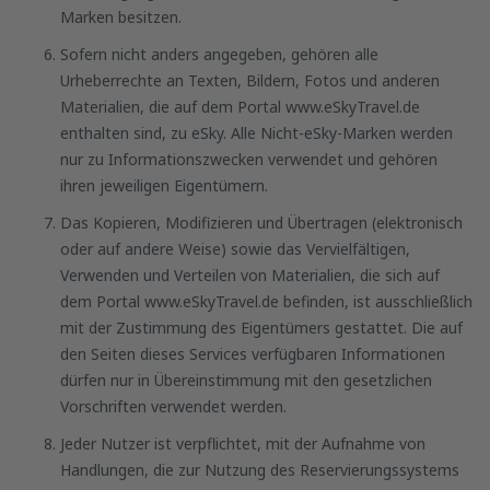
Marken besitzen.
Sofern nicht anders angegeben, gehören alle
Urheberrechte an Texten, Bildern, Fotos und anderen
Materialien, die auf dem Portal www.eSkyTravel.de
enthalten sind, zu eSky. Alle Nicht-eSky-Marken werden
nur zu Informationszwecken verwendet und gehören
ihren jeweiligen Eigentümern.
Das Kopieren, Modifizieren und Übertragen (elektronisch
oder auf andere Weise) sowie das Vervielfältigen,
Verwenden und Verteilen von Materialien, die sich auf
dem Portal www.eSkyTravel.de befinden, ist ausschließlich
mit der Zustimmung des Eigentümers gestattet. Die auf
den Seiten dieses Services verfügbaren Informationen
dürfen nur in Übereinstimmung mit den gesetzlichen
Vorschriften verwendet werden.
Jeder Nutzer ist verpflichtet, mit der Aufnahme von
Handlungen, die zur Nutzung des Reservierungssystems