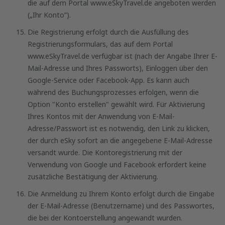
die auf dem Portal www.eSkyTravel.de angeboten werden
(„Ihr Konto”).
Die Registrierung erfolgt durch die Ausfüllung des
Registrierungsformulars, das auf dem Portal
www.eSkyTravel.de verfügbar ist (nach der Angabe Ihrer E-
Mail-Adresse und Ihres Passworts), Einloggen über den
Google-Service oder Facebook-App. Es kann auch
während des Buchungsprozesses erfolgen, wenn die
Option "Konto erstellen" gewählt wird. Für Aktivierung
Ihres Kontos mit der Anwendung von E-Mail-
Adresse/Passwort ist es notwendig, den Link zu klicken,
der durch eSky sofort an die angegebene E-Mail-Adresse
versandt wurde. Die Kontoregistrierung mit der
Verwendung von Google und Facebook erfordert keine
zusätzliche Bestätigung der Aktivierung.
Die Anmeldung zu Ihrem Konto erfolgt durch die Eingabe
der E-Mail-Adresse (Benutzername) und des Passwortes,
die bei der Kontoerstellung angewandt wurden.