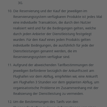
3G.
Die Reservierung und der Kauf der jeweiligen im
Reservierungssystem verfügbaren Produkte ist jedes Mal
eine individuelle Transaktion, die durch den Nutzer
realisiert wird und für die Bedingungen gelten, welche
durch jeden Anbieter der Dienstleistung festgelegt
wurden. Für den Kauf eines jeden Produkts gelten
individuelle Bedingungen, die ausführlich für jede der
Dienstleistungen genannt werden, die im
Reservierungssystem verfügbar sind.
Aufgrund der abweichenden Tarifbestimmungen der
jeweiligen Beförderer bezüglich der Ankunftszeit am
Flughafen vor dem Abflug, empfehlen wir, eine Ankunft
am Flughafen 3 Stunden vor dem geplanten Abflug, um
organisatorische Probleme im Zusammenhang mit der
Realisierung der Dienstleistung zu vermeiden.
Um die Bestimmungen des Tarifs von den