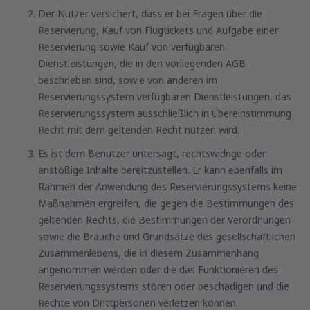
Der Nutzer versichert, dass er bei Fragen über die
Reservierung, Kauf von Flugtickets und Aufgabe einer
Reservierung sowie Kauf von verfügbaren
Dienstleistungen, die in den vorliegenden AGB
beschrieben sind, sowie von anderen im
Reservierungssystem verfügbaren Dienstleistungen, das
Reservierungssystem ausschließlich in Übereinstimmung
Recht mit dem geltenden Recht nutzen wird.
Es ist dem Benutzer untersagt, rechtswidrige oder
anstößige Inhalte bereitzustellen. Er kann ebenfalls im
Rahmen der Anwendung des Reservierungssystems keine
Maßnahmen ergreifen, die gegen die Bestimmungen des
geltenden Rechts, die Bestimmungen der Verordnungen
sowie die Bräuche und Grundsätze des gesellschaftlichen
Zusammenlebens, die in diesem Zusammenhang
angenommen werden oder die das Funktionieren des
Reservierungssystems stören oder beschädigen und die
Rechte von Drittpersonen verletzen können.