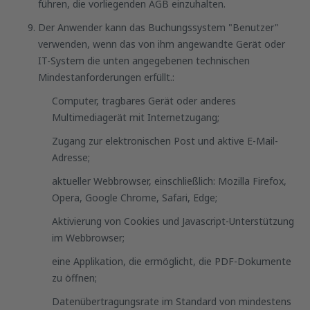
führen, die vorliegenden AGB einzuhalten.
Der Anwender kann das Buchungssystem "Benutzer"
verwenden, wenn das von ihm angewandte Gerät oder
IT-System die unten angegebenen technischen
Mindestanforderungen erfüllt.:
Computer, tragbares Gerät oder anderes
Multimediagerät mit Internetzugang;
Zugang zur elektronischen Post und aktive E-Mail-
Adresse;
aktueller Webbrowser, einschließlich: Mozilla Firefox,
Opera, Google Chrome, Safari, Edge;
Aktivierung von Cookies und Javascript-Unterstützung
im Webbrowser;
eine Applikation, die ermöglicht, die PDF-Dokumente
zu öffnen;
Datenübertragungsrate im Standard von mindestens