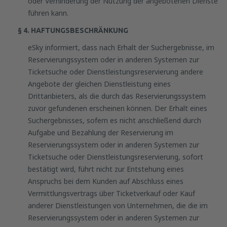
oder Verhinderung der Nutzung der angebotenen Dienste
führen kann.
§ 4. HAFTUNGSBESCHRÄNKUNG
eSky informiert, dass nach Erhalt der Suchergebnisse, im
Reservierungssystem oder in anderen Systemen zur
Ticketsuche oder Dienstleistungsreservierung andere
Angebote der gleichen Dienstleistung eines
Drittanbieters, als die durch das Reservierungssystem
zuvor gefundenen erscheinen können. Der Erhalt eines
Suchergebnisses, sofern es nicht anschließend durch
Aufgabe und Bezahlung der Reservierung im
Reservierungssystem oder in anderen Systemen zur
Ticketsuche oder Dienstleistungsreservierung, sofort
bestätigt wird, führt nicht zur Entstehung eines
Anspruchs bei dem Kunden auf Abschluss eines
Vermittlungsvertrags über Ticketverkauf oder Kauf
anderer Dienstleistungen von Unternehmen, die die im
Reservierungssystem oder in anderen Systemen zur