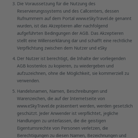
Die Voraussetzung für die Nutzung des
Reservierungssystems und des Callcenters, dessen
Rufnummern auf dem Portal www.eSkyTravel.de genannt
wurden, ist das Akzeptieren aller nachfolgend
aufgeführten Bedingungen der AGB. Das Akzeptieren
stellt eine Willenserklärung dar und schafft eine rechtliche
Verpflichtung zwischen dem Nutzer und eSky
Der Nutzer ist berechtigt, die Inhalte der vorliegenden
AGB kostenlos zu kopieren, zu wiedergeben und
aufzuzeichnen, ohne die Möglichkeit, sie kommerziell zu
verwenden.
Handelsnamen, Namen, Beschreibungen und
Warenzeichen, die auf der Internetseite von
www.eSkyTravel.de präsentiert werden, werden gesetzlich
geschützt. Jeder Anwender ist verpflichtet, jegliche
Handlungen zu unterlassen, die die geistigen
Eigentumsrechte von Personen verletzen, die
Berechtigungen zu diesen Namen, Bezeichnungen und