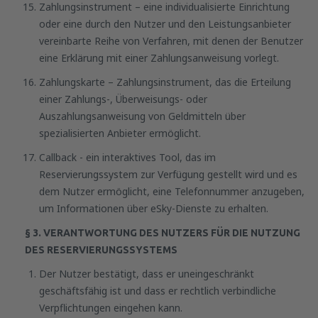
Zahlungsinstrument – eine individualisierte Einrichtung
oder eine durch den Nutzer und den Leistungsanbieter
vereinbarte Reihe von Verfahren, mit denen der Benutzer
eine Erklärung mit einer Zahlungsanweisung vorlegt.
Zahlungskarte – Zahlungsinstrument, das die Erteilung
einer Zahlungs-, Überweisungs- oder
Auszahlungsanweisung von Geldmitteln über
spezialisierten Anbieter ermöglicht.
Callback - ein interaktives Tool, das im
Reservierungssystem zur Verfügung gestellt wird und es
dem Nutzer ermöglicht, eine Telefonnummer anzugeben,
um Informationen über eSky-Dienste zu erhalten.
§ 3. VERANTWORTUNG DES NUTZERS FÜR DIE NUTZUNG
DES RESERVIERUNGSSYSTEMS
Der Nutzer bestätigt, dass er uneingeschränkt
geschäftsfähig ist und dass er rechtlich verbindliche
Verpflichtungen eingehen kann.