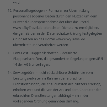
wird.
Personalfragebogen – Formular zur Übermittlung
personenbezogener Daten durch den Nutzer, um dem
Nutzer die Inanspruchnahme der über das Portal
www.eSkyTravel.de erbrachten Dienste zu ermöglichen,
die gemäß den in der Datenschutzerklärung festgelegten
Grundsätzen an das Portal www.eSkyTravel.de.
übermittelt und verarbeitet werden.
Low-Cost-Fluggesellschaften – definierte
Fluggesellschaften, die gesonderten Regelungen gemäß §
14 der AGB unterliegen.
Servicegebühr – nicht rückzahlbare Gebühr, die vom
Leistungsanbieter im Rahmen der erbrachten
Dienstleistungen, die er zugunsten des Nutzers erbringt,
erhoben wird und die von der Art und dem Charakter der
erbrachten Dienstleistungen abhängt – im in der
vorliegenden Ordnung genannten Umfang.