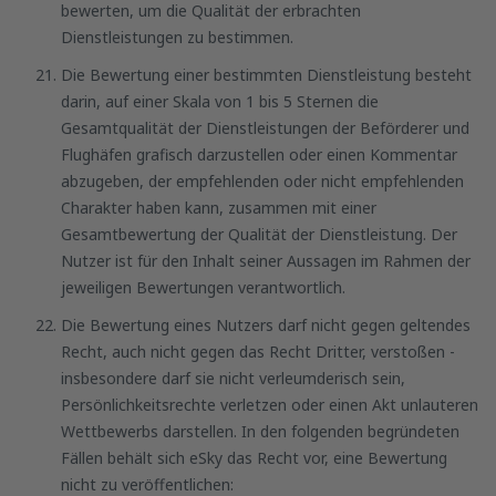
bewerten, um die Qualität der erbrachten
Dienstleistungen zu bestimmen.
Die Bewertung einer bestimmten Dienstleistung besteht
darin, auf einer Skala von 1 bis 5 Sternen die
Gesamtqualität der Dienstleistungen der Beförderer und
Flughäfen grafisch darzustellen oder einen Kommentar
abzugeben, der empfehlenden oder nicht empfehlenden
Charakter haben kann, zusammen mit einer
Gesamtbewertung der Qualität der Dienstleistung. Der
Nutzer ist für den Inhalt seiner Aussagen im Rahmen der
jeweiligen Bewertungen verantwortlich.
Die Bewertung eines Nutzers darf nicht gegen geltendes
Recht, auch nicht gegen das Recht Dritter, verstoßen -
insbesondere darf sie nicht verleumderisch sein,
Persönlichkeitsrechte verletzen oder einen Akt unlauteren
Wettbewerbs darstellen. In den folgenden begründeten
Fällen behält sich eSky das Recht vor, eine Bewertung
nicht zu veröffentlichen: