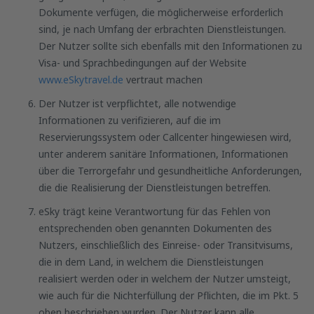
Dokumente verfügen, die möglicherweise erforderlich
sind, je nach Umfang der erbrachten Dienstleistungen.
Der Nutzer sollte sich ebenfalls mit den Informationen zu
Visa- und Sprachbedingungen auf der Website
www.eSkytravel.de
vertraut machen
Der Nutzer ist verpflichtet, alle notwendige
Informationen zu verifizieren, auf die im
Reservierungssystem oder Callcenter hingewiesen wird,
unter anderem sanitäre Informationen, Informationen
über die Terrorgefahr und gesundheitliche Anforderungen,
die die Realisierung der Dienstleistungen betreffen.
eSky trägt keine Verantwortung für das Fehlen von
entsprechenden oben genannten Dokumenten des
Nutzers, einschließlich des Einreise- oder Transitvisums,
die in dem Land, in welchem die Dienstleistungen
realisiert werden oder in welchem der Nutzer umsteigt,
wie auch für die Nichterfüllung der Pflichten, die im Pkt. 5
oben beschrieben wurden. Der Nutzer kann alle