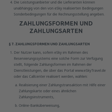
Die Leistungsanbieter und die Lieferanten können
unabhängig von den von eSky realisierten Bedingungen
Sonderbedingungen für die Rechnungsstellung angeben.
ZAHLUNGSFORMEN UND
ZAHLUNGSARTEN
§ 7. ZAHLUNGSFORMEN UND ZAHLUNGSARTEN
Der Nutzer kann, sofern eSky im Rahmen des
Reservierungssystems eine solche Form zur Verfügung
stellt, folgende Zahlungsformen im Rahmen der
Dienstleistungen, die über das Portal www.eSkyTravel.de
oder das Callcenter realisiert werden, wählen:
Realisierung einer Zahlungstransaktion mit Hilfe einer
Zahlungskarte oder eines ähnlichen
Zahlungsinstruments,
Online-Banküberweisung,