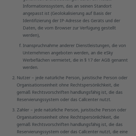
Informationssystem, das an seinen Standort
angepasst ist (Geolokalisierung auf Basis der
Identifizierung der IP-Adresse des Geräts und der
Daten, die vom Browser zur Verfügung gestellt
werden),
Inanspruchnahme anderer Dienstleistungen, die von
Unternehmen angeboten werden, an die eSky
Werbeflächen vermietet, die in § 17 der AGB genannt
werden.
Nutzer – jede natürliche Person, juristische Person oder
Organisationseinheit ohne Rechtspersönlichkeit, die
gemäß Rechtsvorschriften handlungsfähig ist, die das
Reservierungssystem oder das Callcenter nutzt.
Zahler – jede natürliche Person, juristische Person oder
Organisationseinheit ohne Rechtspersönlichkeit, die
gemäß Rechtsvorschriften handlungsfähig ist, die das
Reservierungssystem oder das Callcenter nutzt, die eine