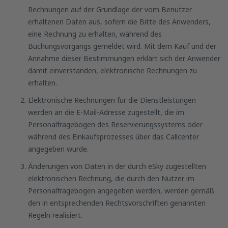
Rechnungen auf der Grundlage der vom Benutzer
erhaltenen Daten aus, sofern die Bitte des Anwenders,
eine Rechnung zu erhalten, während des
Buchungsvorgangs gemeldet wird. Mit dem Kauf und der
Annahme dieser Bestimmungen erklärt sich der Anwender
damit einverstanden, elektronische Rechnungen zu
erhalten.
Elektronische Rechnungen für die Dienstleistungen
werden an die E-Mail-Adresse zugestellt, die im
Personalfragebogen des Reservierungssystems oder
während des Einkaufsprozesses über das Callcenter
angegeben wurde.
Änderungen von Daten in der durch eSky zugestellten
elektronischen Rechnung, die durch den Nutzer im
Personalfragebogen angegeben werden, werden gemäß
den in entsprechenden Rechtsvorschriften genannten
Regeln realisiert.