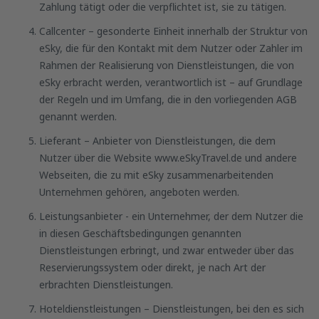
Zahlung tätigt oder die verpflichtet ist, sie zu tätigen.
Callcenter – gesonderte Einheit innerhalb der Struktur von
eSky, die für den Kontakt mit dem Nutzer oder Zahler im
Rahmen der Realisierung von Dienstleistungen, die von
eSky erbracht werden, verantwortlich ist – auf Grundlage
der Regeln und im Umfang, die in den vorliegenden AGB
genannt werden.
Lieferant – Anbieter von Dienstleistungen, die dem
Nutzer über die Website www.eSkyTravel.de und andere
Webseiten, die zu mit eSky zusammenarbeitenden
Unternehmen gehören, angeboten werden.
Leistungsanbieter - ein Unternehmer, der dem Nutzer die
in diesen Geschäftsbedingungen genannten
Dienstleistungen erbringt, und zwar entweder über das
Reservierungssystem oder direkt, je nach Art der
erbrachten Dienstleistungen.
Hoteldienstleistungen – Dienstleistungen, bei den es sich