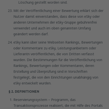
Löschung gestellt worden sind.
Mit der Veröffentlichung einer Bewertung erklärt sich der
Nutzer damit einverstanden, dass diese von eSky oder
anderen Unternehmen der eSky-Gruppe gebührenfrei
verwendet und auch im oben genannten Umfang
geändert werden darf.
eSky kann über seine Webseiten Rankings, Bewertungen
oder Kommentare zu eSky, Leistungsanbietern oder
Lieferantn veröffentlichen, die von Dritten verfasst
wurden. Die Bestimmungen für die Veröffentlichung von
Rankings, Bewertungen oder Kommentaren, deren
Erstellung und Überprüfung sind in Vorschriften
festgelegt, die von den Einrichtungen unabhängig von
eSky entwickelt wurden.
§ 2. DEFINITIONEN
Reservierungssystem – Programm, das
Transaktionsprozesse realisiert, die mit Hilfe des Portals