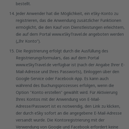
bestellt.
Jeder Anwender hat die Möglichkeit, ein eSky-Konto zu
registrieren, das die Anwendung zusätzlicher Funktionen
ermöglicht, die den Kauf von Dienstleistungen erleichtern,
die auf dem Portal www.eSkyTravel.de angeboten werden
(„Ihr Konto”).
Die Registrierung erfolgt durch die Ausfüllung des
Registrierungsformulars, das auf dem Portal
www.eSkyTravel.de verfügbar ist (nach der Angabe Ihrer E-
Mail-Adresse und Ihres Passworts), Einloggen über den
Google-Service oder Facebook-App. Es kann auch
während des Buchungsprozesses erfolgen, wenn die
Option "Konto erstellen" gewählt wird. Für Aktivierung
Ihres Kontos mit der Anwendung von E-Mail-
Adresse/Passwort ist es notwendig, den Link zu klicken,
der durch eSky sofort an die angegebene E-Mail-Adresse
versandt wurde. Die Kontoregistrierung mit der
Verwendung von Google und Facebook erfordert keine