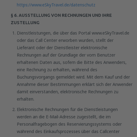
https://www.eSkyTravel.de/datenschutz
§ 6. AUSSTELLUNG VON RECHNUNGEN UND IHRE
ZUSTELLUNG
Dienstleistungen, die über das Portal www.eSkyTravel.de
oder das Call Center erworben wurden, stellt der
Lieferant oder der Dienstleister elektronische
Rechnungen auf der Grundlage der vom Benutzer
erhaltenen Daten aus, sofern die Bitte des Anwenders,
eine Rechnung zu erhalten, während des
Buchungsvorgangs gemeldet wird. Mit dem Kauf und der
Annahme dieser Bestimmungen erklärt sich der Anwender
damit einverstanden, elektronische Rechnungen zu
erhalten.
Elektronische Rechnungen für die Dienstleistungen
werden an die E-Mail-Adresse zugestellt, die im
Personalfragebogen des Reservierungssystems oder
während des Einkaufsprozesses über das Callcenter