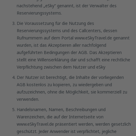
nachstehend „eSky“ genannt, ist der Verwalter des
Reservierungssystems.
Die Voraussetzung für die Nutzung des
Reservierungssystems und des Callcenters, dessen
Rufnummern auf dem Portal www.eSkyTravel.de genannt
wurden, ist das Akzeptieren aller nachfolgend
aufgeführten Bedingungen der AGB. Das Akzeptieren
stellt eine Willenserklärung dar und schafft eine rechtliche
Verpflichtung zwischen dem Nutzer und eSky
Der Nutzer ist berechtigt, die Inhalte der vorliegenden
AGB kostenlos zu kopieren, zu wiedergeben und
aufzuzeichnen, ohne die Möglichkeit, sie kommerziell zu
verwenden.
Handelsnamen, Namen, Beschreibungen und
Warenzeichen, die auf der Internetseite von
www.eSkyTravel.de präsentiert werden, werden gesetzlich
geschützt. Jeder Anwender ist verpflichtet, jegliche