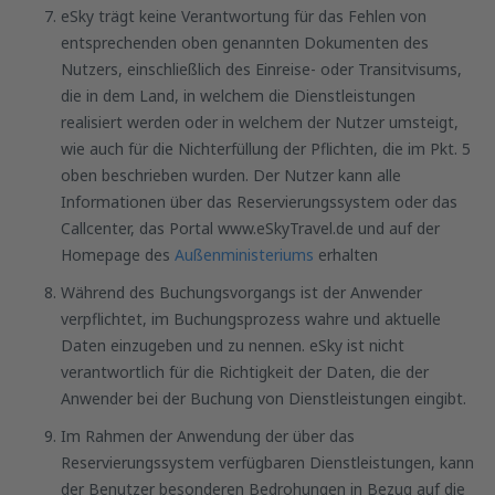
eSky trägt keine Verantwortung für das Fehlen von
entsprechenden oben genannten Dokumenten des
Nutzers, einschließlich des Einreise- oder Transitvisums,
die in dem Land, in welchem die Dienstleistungen
realisiert werden oder in welchem der Nutzer umsteigt,
wie auch für die Nichterfüllung der Pflichten, die im Pkt. 5
oben beschrieben wurden. Der Nutzer kann alle
Informationen über das Reservierungssystem oder das
Callcenter, das Portal www.eSkyTravel.de und auf der
Homepage des
Außenministeriums
erhalten
Während des Buchungsvorgangs ist der Anwender
verpflichtet, im Buchungsprozess wahre und aktuelle
Daten einzugeben und zu nennen. eSky ist nicht
verantwortlich für die Richtigkeit der Daten, die der
Anwender bei der Buchung von Dienstleistungen eingibt.
Im Rahmen der Anwendung der über das
Reservierungssystem verfügbaren Dienstleistungen, kann
der Benutzer besonderen Bedrohungen in Bezug auf die