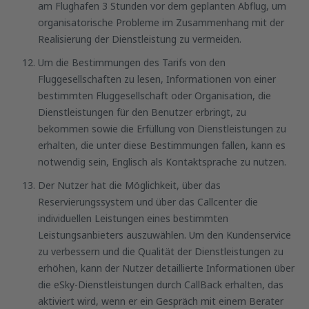
am Flughafen 3 Stunden vor dem geplanten Abflug, um
organisatorische Probleme im Zusammenhang mit der
Realisierung der Dienstleistung zu vermeiden.
Um die Bestimmungen des Tarifs von den
Fluggesellschaften zu lesen, Informationen von einer
bestimmten Fluggesellschaft oder Organisation, die
Dienstleistungen für den Benutzer erbringt, zu
bekommen sowie die Erfüllung von Dienstleistungen zu
erhalten, die unter diese Bestimmungen fallen, kann es
notwendig sein, Englisch als Kontaktsprache zu nutzen.
Der Nutzer hat die Möglichkeit, über das
Reservierungssystem und über das Callcenter die
individuellen Leistungen eines bestimmten
Leistungsanbieters auszuwählen. Um den Kundenservice
zu verbessern und die Qualität der Dienstleistungen zu
erhöhen, kann der Nutzer detaillierte Informationen über
die eSky-Dienstleistungen durch CallBack erhalten, das
aktiviert wird, wenn er ein Gespräch mit einem Berater