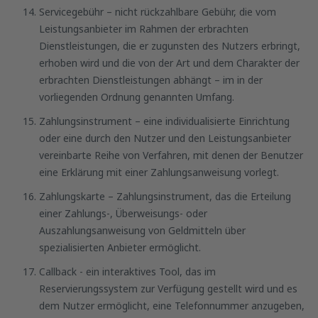
Servicegebühr – nicht rückzahlbare Gebühr, die vom
Leistungsanbieter im Rahmen der erbrachten
Dienstleistungen, die er zugunsten des Nutzers erbringt,
erhoben wird und die von der Art und dem Charakter der
erbrachten Dienstleistungen abhängt – im in der
vorliegenden Ordnung genannten Umfang.
Zahlungsinstrument – eine individualisierte Einrichtung
oder eine durch den Nutzer und den Leistungsanbieter
vereinbarte Reihe von Verfahren, mit denen der Benutzer
eine Erklärung mit einer Zahlungsanweisung vorlegt.
Zahlungskarte – Zahlungsinstrument, das die Erteilung
einer Zahlungs-, Überweisungs- oder
Auszahlungsanweisung von Geldmitteln über
spezialisierten Anbieter ermöglicht.
Callback - ein interaktives Tool, das im
Reservierungssystem zur Verfügung gestellt wird und es
dem Nutzer ermöglicht, eine Telefonnummer anzugeben,