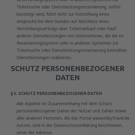
Ticketsuche oder Dienstleistungsreservierung, sofort
bestätigt wird, führt nicht zur Entstehung eines
Anspruchs bei dem Kunden auf Abschluss eines
Vermittlungsvertrags über Ticketverkauf oder Kauf
anderer Dienstleistungen von Unternehmen, die die im
Reservierungssystem oder in anderen Systemen zur
Ticketsuche oder Dienstleistungsreservierung bestellten
Dienstleistungen realisieren.
SCHUTZ PERSONENBEZOGENER
DATEN
§ 5. SCHUTZ PERSONENBEZOGENER DATEN
Alle Aspekte im Zusammenhang mit dem Schutz
personenbezogener Daten der Nutzer und Zahler sowie
aller anderen Personen, die das Portal www.eSkyTravel.de
nutzen, sind in der Datenschutzerklärung beschrieben,
unter der Adresse: