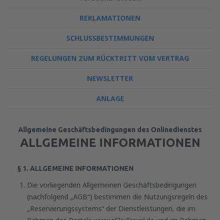
REKLAMATIONEN
SCHLUSSBESTIMMUNGEN
REGELUNGEN ZUM RÜCKTRITT VOM VERTRAG
NEWSLETTER
ANLAGE
Allgemeine Geschäftsbedingungen des Onlinedienstes
ALLGEMEINE INFORMATIONEN
§ 1. ALLGEMEINE INFORMATIONEN
Die vorliegenden Allgemeinen Geschäftsbedingungen
(nachfolgend „AGB“) bestimmen die Nutzungsregeln des
„Reservierungssystems“ der Dienstleistungen, die im