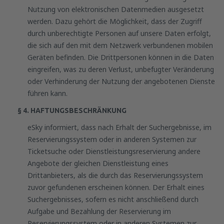
Nutzung von elektronischen Datenmedien ausgesetzt
werden. Dazu gehört die Möglichkeit, dass der Zugriff
durch unberechtigte Personen auf unsere Daten erfolgt,
die sich auf den mit dem Netzwerk verbundenen mobilen
Geräten befinden. Die Drittpersonen können in die Daten
eingreifen, was zu deren Verlust, unbefugter Veränderung
oder Verhinderung der Nutzung der angebotenen Dienste
führen kann.
§ 4. HAFTUNGSBESCHRÄNKUNG
eSky informiert, dass nach Erhalt der Suchergebnisse, im
Reservierungssystem oder in anderen Systemen zur
Ticketsuche oder Dienstleistungsreservierung andere
Angebote der gleichen Dienstleistung eines
Drittanbieters, als die durch das Reservierungssystem
zuvor gefundenen erscheinen können. Der Erhalt eines
Suchergebnisses, sofern es nicht anschließend durch
Aufgabe und Bezahlung der Reservierung im
Reservierungssystem oder in anderen Systemen zur