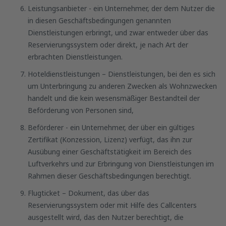
Leistungsanbieter - ein Unternehmer, der dem Nutzer die
in diesen Geschäftsbedingungen genannten
Dienstleistungen erbringt, und zwar entweder über das
Reservierungssystem oder direkt, je nach Art der
erbrachten Dienstleistungen.
Hoteldienstleistungen – Dienstleistungen, bei den es sich
um Unterbringung zu anderen Zwecken als Wohnzwecken
handelt und die kein wesensmäßiger Bestandteil der
Beförderung von Personen sind,
Beförderer - ein Unternehmer, der über ein gültiges
Zertifikat (Konzession, Lizenz) verfügt, das ihn zur
Ausübung einer Geschäftstätigkeit im Bereich des
Luftverkehrs und zur Erbringung von Dienstleistungen im
Rahmen dieser Geschäftsbedingungen berechtigt.
Flugticket – Dokument, das über das
Reservierungssystem oder mit Hilfe des Callcenters
ausgestellt wird, das den Nutzer berechtigt, die