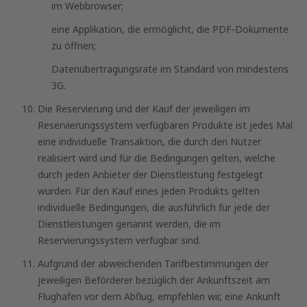
im Webbrowser;
eine Applikation, die ermöglicht, die PDF-Dokumente
zu öffnen;
Datenübertragungsrate im Standard von mindestens
3G.
Die Reservierung und der Kauf der jeweiligen im
Reservierungssystem verfügbaren Produkte ist jedes Mal
eine individuelle Transaktion, die durch den Nutzer
realisiert wird und für die Bedingungen gelten, welche
durch jeden Anbieter der Dienstleistung festgelegt
wurden. Für den Kauf eines jeden Produkts gelten
individuelle Bedingungen, die ausführlich für jede der
Dienstleistungen genannt werden, die im
Reservierungssystem verfügbar sind.
Aufgrund der abweichenden Tarifbestimmungen der
jeweiligen Beförderer bezüglich der Ankunftszeit am
Flughafen vor dem Abflug, empfehlen wir, eine Ankunft