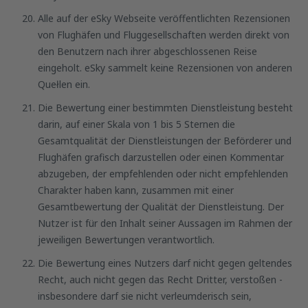
Alle auf der eSky Webseite veröffentlichten Rezensionen
von Flughäfen und Fluggesellschaften werden direkt von
den Benutzern nach ihrer abgeschlossenen Reise
eingeholt. eSky sammelt keine Rezensionen von anderen
Quełlen ein.
Die Bewertung einer bestimmten Dienstleistung besteht
darin, auf einer Skala von 1 bis 5 Sternen die
Gesamtqualität der Dienstleistungen der Beförderer und
Flughäfen grafisch darzustellen oder einen Kommentar
abzugeben, der empfehlenden oder nicht empfehlenden
Charakter haben kann, zusammen mit einer
Gesamtbewertung der Qualität der Dienstleistung. Der
Nutzer ist für den Inhalt seiner Aussagen im Rahmen der
jeweiligen Bewertungen verantwortlich.
Die Bewertung eines Nutzers darf nicht gegen geltendes
Recht, auch nicht gegen das Recht Dritter, verstoßen -
insbesondere darf sie nicht verleumderisch sein,