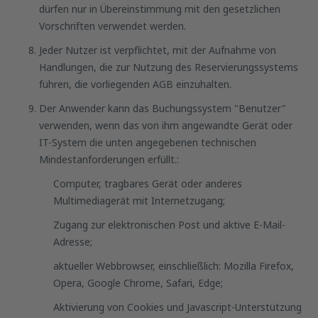
dürfen nur in Übereinstimmung mit den gesetzlichen
Vorschriften verwendet werden.
Jeder Nutzer ist verpflichtet, mit der Aufnahme von
Handlungen, die zur Nutzung des Reservierungssystems
führen, die vorliegenden AGB einzuhalten.
Der Anwender kann das Buchungssystem "Benutzer"
verwenden, wenn das von ihm angewandte Gerät oder
IT-System die unten angegebenen technischen
Mindestanforderungen erfüllt.:
Computer, tragbares Gerät oder anderes
Multimediagerät mit Internetzugang;
Zugang zur elektronischen Post und aktive E-Mail-
Adresse;
aktueller Webbrowser, einschließlich: Mozilla Firefox,
Opera, Google Chrome, Safari, Edge;
Aktivierung von Cookies und Javascript-Unterstützung