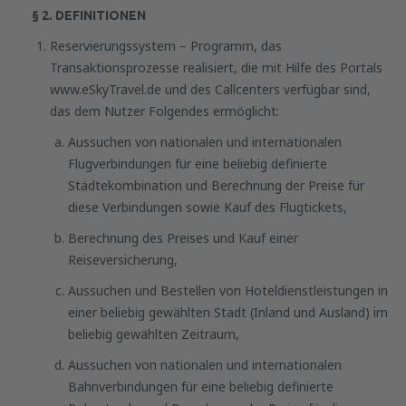
§ 2. DEFINITIONEN
Reservierungssystem – Programm, das
Transaktionsprozesse realisiert, die mit Hilfe des Portals
www.eSkyTravel.de und des Callcenters verfügbar sind,
das dem Nutzer Folgendes ermöglicht:
Aussuchen von nationalen und internationalen
Flugverbindungen für eine beliebig definierte
Städtekombination und Berechnung der Preise für
diese Verbindungen sowie Kauf des Flugtickets,
Berechnung des Preises und Kauf einer
Reiseversicherung,
Aussuchen und Bestellen von Hoteldienstleistungen in
einer beliebig gewählten Stadt (Inland und Ausland) im
beliebig gewählten Zeitraum,
Aussuchen von nationalen und internationalen
Bahnverbindungen für eine beliebig definierte