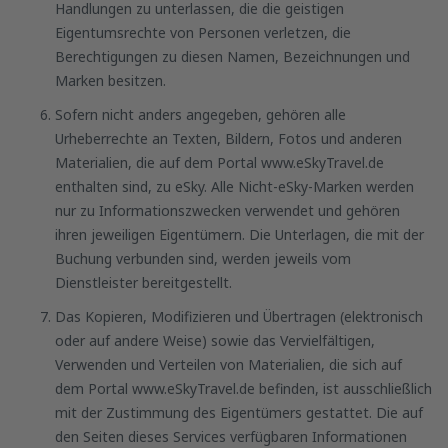
Handlungen zu unterlassen, die die geistigen
Eigentumsrechte von Personen verletzen, die
Berechtigungen zu diesen Namen, Bezeichnungen und
Marken besitzen.
Sofern nicht anders angegeben, gehören alle
Urheberrechte an Texten, Bildern, Fotos und anderen
Materialien, die auf dem Portal www.eSkyTravel.de
enthalten sind, zu eSky. Alle Nicht-eSky-Marken werden
nur zu Informationszwecken verwendet und gehören
ihren jeweiligen Eigentümern. Die Unterlagen, die mit der
Buchung verbunden sind, werden jeweils vom
Dienstleister bereitgestellt.
Das Kopieren, Modifizieren und Übertragen (elektronisch
oder auf andere Weise) sowie das Vervielfältigen,
Verwenden und Verteilen von Materialien, die sich auf
dem Portal www.eSkyTravel.de befinden, ist ausschließlich
mit der Zustimmung des Eigentümers gestattet. Die auf
den Seiten dieses Services verfügbaren Informationen