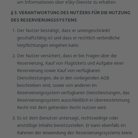
um Informationen über eSky-Dienste zu erhalten.
§ 3. VERANTWORTUNG DES NUTZERS FÜR DIE NUTZUNG
DES RESERVIERUNGSSYSTEMS
Der Nutzer bestätigt, dass er uneingeschränkt
geschäftsfähig ist und dass er rechtlich verbindliche
Verpflichtungen eingehen kann.
Der Nutzer versichert, dass er bei Fragen über die
Reservierung, Kauf von Flugtickets und Aufgabe einer
Reservierung sowie Kauf von verfügbaren
Dienstleistungen, die in den vorliegenden AGB
beschrieben sind, sowie von anderen im
Reservierungssystem verfügbaren Dienstleistungen, das
Reservierungssystem ausschließlich in Übereinstimmung
Recht mit dem geltenden Recht nutzen wird.
Es ist dem Benutzer untersagt, rechtswidrige oder
anstößige Inhalte bereitzustellen. Er kann ebenfalls im
Rahmen der Anwendung des Reservierungssystems keine