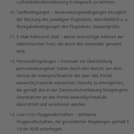
Luftverkehrsdienstleistung in Anspruch zu nehmen.
Tarifbedingungen – Reservierungsbedingungen bezüglich
der Nutzung des jeweiligen Flugtickets, einschließlich u. a.:
Rückgabebedingungen des Flugtickets, Gepäckgröße.
E-Mail-Adresse/E-Mail – aktive und richtige Adresse der
elektronischen Post, die durch den Anwender genannt
wird.
Personalfragebogen – Formular zur Übermittlung
personenbezogener Daten durch den Nutzer, um dem
Nutzer die Inanspruchnahme der über das Portal
www.eSkyTravel.de erbrachten Dienste zu ermöglichen,
die gemäß den in der Datenschutzerklärung festgelegten
Grundsätzen an das Portal www.eSkyTravel.de.
übermittelt und verarbeitet werden.
Low-Cost-Fluggesellschaften – definierte
Fluggesellschaften, die gesonderten Regelungen gemäß §
14 der AGB unterliegen.