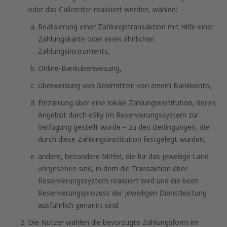
oder das Callcenter realisiert werden, wählen:
Realisierung einer Zahlungstransaktion mit Hilfe einer
Zahlungskarte oder eines ähnlichen
Zahlungsinstruments,
Online-Banküberweisung,
Überweisung von Geldmitteln von einem Bankkonto,
Einzahlung über eine lokale Zahlungsinstitution, deren
Angebot durch eSky im Reservierungssystem zur
Verfügung gestellt wurde – zu den Bedingungen, die
durch diese Zahlungsinstitution festgelegt wurden,
andere, besondere Mittel, die für das jeweilige Land
vorgesehen sind, in dem die Transaktion über
Reservierungssystem realisiert wird und die beim
Reservierungsprozess der jeweiligen Dienstleistung
ausführlich genannt sind.
Die Nutzer wählen die bevorzugte Zahlungsform im