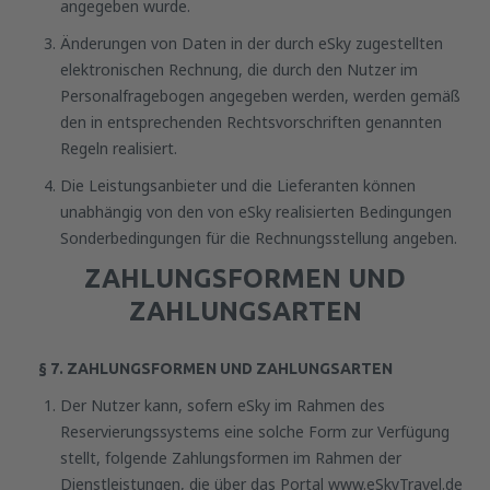
angegeben wurde.
Änderungen von Daten in der durch eSky zugestellten
elektronischen Rechnung, die durch den Nutzer im
Personalfragebogen angegeben werden, werden gemäß
den in entsprechenden Rechtsvorschriften genannten
Regeln realisiert.
Die Leistungsanbieter und die Lieferanten können
unabhängig von den von eSky realisierten Bedingungen
Sonderbedingungen für die Rechnungsstellung angeben.
ZAHLUNGSFORMEN UND
ZAHLUNGSARTEN
§ 7. ZAHLUNGSFORMEN UND ZAHLUNGSARTEN
Der Nutzer kann, sofern eSky im Rahmen des
Reservierungssystems eine solche Form zur Verfügung
stellt, folgende Zahlungsformen im Rahmen der
Dienstleistungen, die über das Portal www.eSkyTravel.de