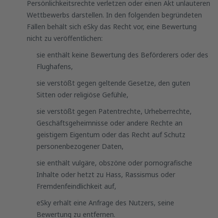
Persönlichkeitsrechte verletzen oder einen Akt unlauteren
Wettbewerbs darstellen. In den folgenden begründeten
Fällen behält sich eSky das Recht vor, eine Bewertung
nicht zu veröffentlichen:
sie enthält keine Bewertung des Beförderers oder des
Flughafens,
sie verstößt gegen geltende Gesetze, den guten
Sitten oder religiöse Gefühle,
sie verstößt gegen Patentrechte, Urheberrechte,
Geschäftsgeheimnisse oder andere Rechte an
geistigem Eigentum oder das Recht auf Schutz
personenbezogener Daten,
sie enthält vulgäre, obszöne oder pornografische
Inhalte oder hetzt zu Hass, Rassismus oder
Fremdenfeindlichkeit auf,
eSky erhält eine Anfrage des Nutzers, seine
Bewertung zu entfernen.