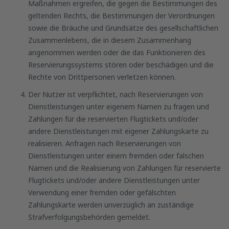
Maßnahmen ergreifen, die gegen die Bestimmungen des
geltenden Rechts, die Bestimmungen der Verordnungen
sowie die Bräuche und Grundsätze des gesellschaftlichen
Zusammenlebens, die in diesem Zusammenhang
angenommen werden oder die das Funktionieren des
Reservierungssystems stören oder beschädigen und die
Rechte von Drittpersonen verletzen können.
Der Nutzer ist verpflichtet, nach Reservierungen von
Dienstleistungen unter eigenem Namen zu fragen und
Zahlungen für die reservierten Flugtickets und/oder
andere Dienstleistungen mit eigener Zahlungskarte zu
realisieren. Anfragen nach Reservierungen von
Dienstleistungen unter einem fremden oder falschen
Namen und die Realisierung von Zahlungen für reservierte
Flugtickets und/oder andere Dienstleistungen unter
Verwendung einer fremden oder gefälschten
Zahlungskarte werden unverzüglich an zuständige
Strafverfolgungsbehörden gemeldet.