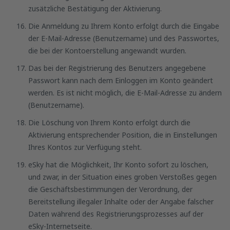
zusätzliche Bestätigung der Aktivierung.
Die Anmeldung zu Ihrem Konto erfolgt durch die Eingabe
der E-Mail-Adresse (Benutzername) und des Passwortes,
die bei der Kontoerstellung angewandt wurden.
Das bei der Registrierung des Benutzers angegebene
Passwort kann nach dem Einloggen im Konto geändert
werden. Es ist nicht möglich, die E-Mail-Adresse zu ändern
(Benutzername).
Die Löschung von Ihrem Konto erfolgt durch die
Aktivierung entsprechender Position, die in Einstellungen
Ihres Kontos zur Verfügung steht.
eSky hat die Möglichkeit, Ihr Konto sofort zu löschen,
und zwar, in der Situation eines groben Verstoßes gegen
die Geschäftsbestimmungen der Verordnung, der
Bereitstellung illegaler Inhalte oder der Angabe falscher
Daten während des Registrierungsprozesses auf der
eSky-Internetseite.