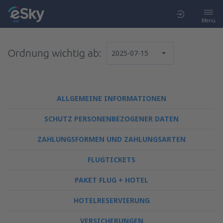
Menü
Ordnung wichtig ab:
2025-07-15
ALLGEMEINE INFORMATIONEN
SCHUTZ PERSONENBEZOGENER DATEN
ZAHLUNGSFORMEN UND ZAHLUNGSARTEN
FLUGTICKETS
PAKET FLUG + HOTEL
HOTELRESERVIERUNG
VERSICHERUNGEN