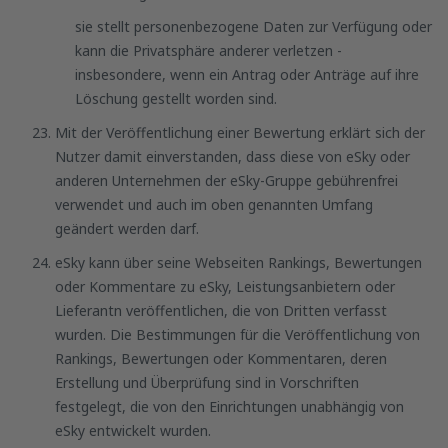
sie stellt personenbezogene Daten zur Verfügung oder
kann die Privatsphäre anderer verletzen -
insbesondere, wenn ein Antrag oder Anträge auf ihre
Löschung gestellt worden sind.
Mit der Veröffentlichung einer Bewertung erklärt sich der
Nutzer damit einverstanden, dass diese von eSky oder
anderen Unternehmen der eSky-Gruppe gebührenfrei
verwendet und auch im oben genannten Umfang
geändert werden darf.
eSky kann über seine Webseiten Rankings, Bewertungen
oder Kommentare zu eSky, Leistungsanbietern oder
Lieferantn veröffentlichen, die von Dritten verfasst
wurden. Die Bestimmungen für die Veröffentlichung von
Rankings, Bewertungen oder Kommentaren, deren
Erstellung und Überprüfung sind in Vorschriften
festgelegt, die von den Einrichtungen unabhängig von
eSky entwickelt wurden.