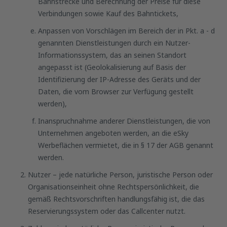
Bahnstrecke und Berechnung der Preise für diese
Verbindungen sowie Kauf des Bahntickets,
Anpassen von Vorschlägen im Bereich der in Pkt. a - d
genannten Dienstleistungen durch ein Nutzer-
Informationssystem, das an seinen Standort
angepasst ist (Geolokalisierung auf Basis der
Identifizierung der IP-Adresse des Geräts und der
Daten, die vom Browser zur Verfügung gestellt
werden),
Inanspruchnahme anderer Dienstleistungen, die von
Unternehmen angeboten werden, an die eSky
Werbeflächen vermietet, die in § 17 der AGB genannt
werden.
Nutzer – jede natürliche Person, juristische Person oder
Organisationseinheit ohne Rechtspersönlichkeit, die
gemäß Rechtsvorschriften handlungsfähig ist, die das
Reservierungssystem oder das Callcenter nutzt.