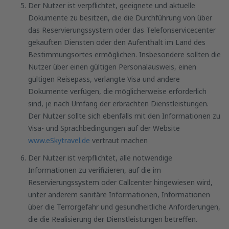
Der Nutzer ist verpflichtet, geeignete und aktuelle
Dokumente zu besitzen, die die Durchführung von über
das Reservierungssystem oder das Telefonservicecenter
gekauften Diensten oder den Aufenthalt im Land des
Bestimmungsortes ermöglichen. Insbesondere sollten die
Nutzer über einen gültigen Personalausweis, einen
gültigen Reisepass, verlangte Visa und andere
Dokumente verfügen, die möglicherweise erforderlich
sind, je nach Umfang der erbrachten Dienstleistungen.
Der Nutzer sollte sich ebenfalls mit den Informationen zu
Visa- und Sprachbedingungen auf der Website
www.eSkytravel.de
vertraut machen
Der Nutzer ist verpflichtet, alle notwendige
Informationen zu verifizieren, auf die im
Reservierungssystem oder Callcenter hingewiesen wird,
unter anderem sanitäre Informationen, Informationen
über die Terrorgefahr und gesundheitliche Anforderungen,
die die Realisierung der Dienstleistungen betreffen.