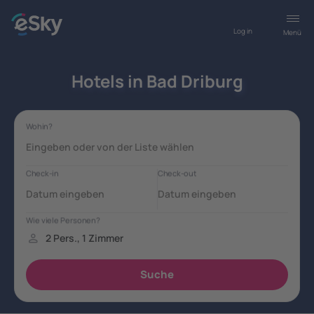
Log in
Menü
Hotels in Bad Driburg