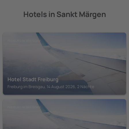
Hotels in Sankt Märgen
FREIBURG IM BREISGAU
Hotel Stadt Freiburg
Freiburg im Breisgau, 14 August 2026, 2 Nächte
FREIBURG IM BREISGAU