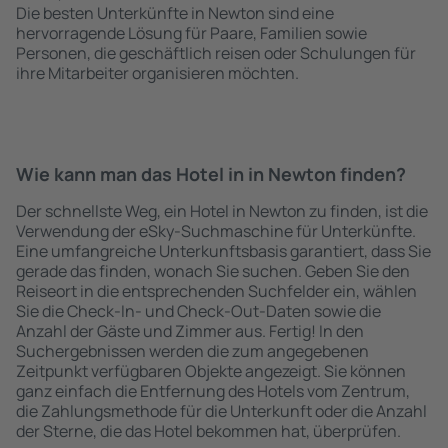
Die besten Unterkünfte in Newton sind eine
hervorragende Lösung für Paare, Familien sowie
Personen, die geschäftlich reisen oder Schulungen für
ihre Mitarbeiter organisieren möchten.
Wie kann man das Hotel in in Newton finden?
Der schnellste Weg, ein Hotel in Newton zu finden, ist die
Verwendung der eSky-Suchmaschine für Unterkünfte.
Eine umfangreiche Unterkunftsbasis garantiert, dass Sie
gerade das finden, wonach Sie suchen. Geben Sie den
Reiseort in die entsprechenden Suchfelder ein, wählen
Sie die Check-In- und Check-Out-Daten sowie die
Anzahl der Gäste und Zimmer aus. Fertig! In den
Suchergebnissen werden die zum angegebenen
Zeitpunkt verfügbaren Objekte angezeigt. Sie können
ganz einfach die Entfernung des Hotels vom Zentrum,
die Zahlungsmethode für die Unterkunft oder die Anzahl
der Sterne, die das Hotel bekommen hat, überprüfen.