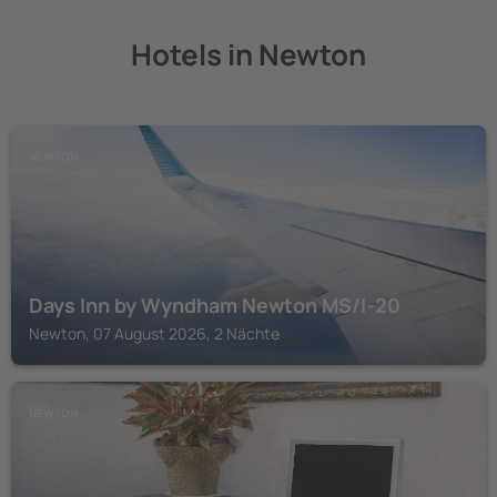
Hotels in Newton
NEWTON
Days Inn by Wyndham Newton MS/I-20
Newton, 07 August 2026, 2 Nächte
NEWTON