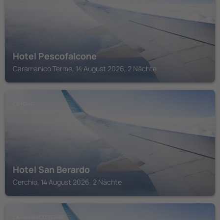
Hotel Pescofalcone
Caramanico Terme, 14 August 2026, 2 Nächte
CERCHIO
Hotel San Berardo
Cerchio, 14 August 2026, 2 Nächte
CARAMANICO TERME