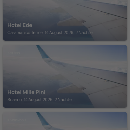
Hotel Ede
Caramanico Terme, 14 August 2026, 2 Nächte
SCANNO
Hotel Mille Pini
Scanno, 14 August 2026, 2 Nächte
RIVISONDOLI