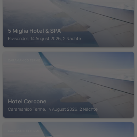
5 Miglia Hotel & SPA
Rivisondoli, 14 August 2026, 2 Nächte
CARAMANICO TERME
Hotel Cercone
Caramanico Terme, 14 August 2026, 2 Nächte
CARAMANICO TERME