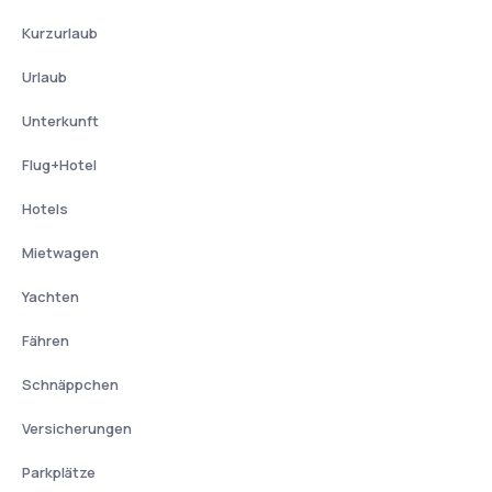
Kurzurlaub
Urlaub
Unterkunft
Flug+Hotel
Hotels
Mietwagen
Yachten
Fähren
Schnäppchen
Versicherungen
Parkplätze