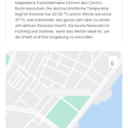
Magdalena. Kunstliebhaber können das Centro
Botín besuchen. Die durchschnittliche Temperatur
liegt im Sommer bei 20-25 °C und im Winter bei etwa
10 °C, was Santander das ganze Jahr über zu einem
attraktiven Reiseziel macht. Die beste Reisezeit ist
Frühling und Sommer, wenn das Wetter ideal ist, um
die Stadt und ihre Umgebung zu erkunden.
Auf der Karte ansehen