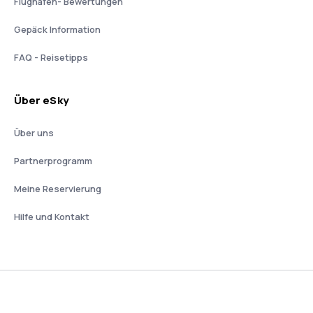
Flughäfen- Bewertungen
Gepäck Information
FAQ - Reisetipps
Über eSky
Über uns
Partnerprogramm
Meine Reservierung
Hilfe und Kontakt