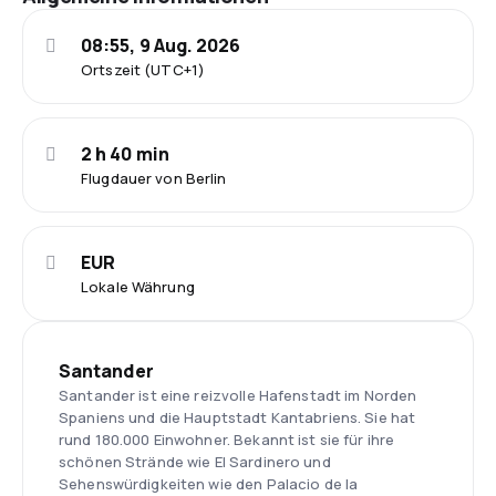
08:55, 9 Aug. 2026
Ortszeit (UTC+1)
2 h 40 min
Flugdauer von Berlin
EUR
Lokale Währung
Santander
Santander ist eine reizvolle Hafenstadt im Norden
Spaniens und die Hauptstadt Kantabriens. Sie hat
rund 180.000 Einwohner. Bekannt ist sie für ihre
schönen Strände wie El Sardinero und
Sehenswürdigkeiten wie den Palacio de la