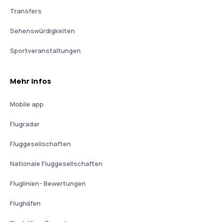
Transfers
Sehenswürdigkeiten
Sportveranstaltungen
Mehr Infos
Mobile app
Flugradar
Fluggesellschaften
Nationale Fluggesellschaften
Fluglinien- Bewertungen
Flughäfen