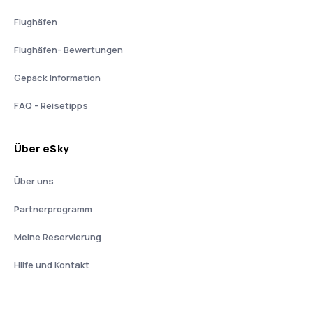
Flughäfen
Flughäfen- Bewertungen
Gepäck Information
FAQ - Reisetipps
Über eSky
Über uns
Partnerprogramm
Meine Reservierung
Hilfe und Kontakt