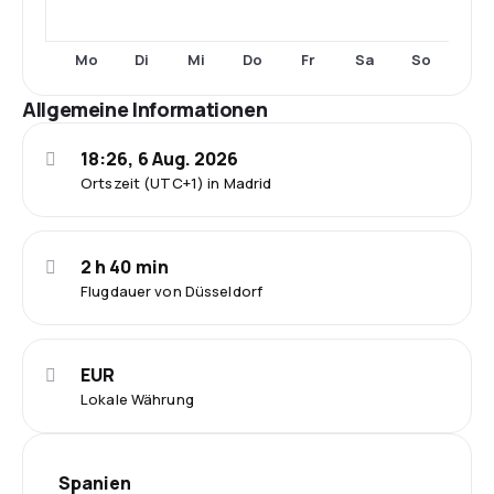
Mo
Di
Mi
Do
Fr
Sa
So
Allgemeine Informationen
18:26, 6 Aug. 2026
Ortszeit (UTC+1) in Madrid
2 h 40 min
Flugdauer von Düsseldorf
EUR
Lokale Währung
Spanien