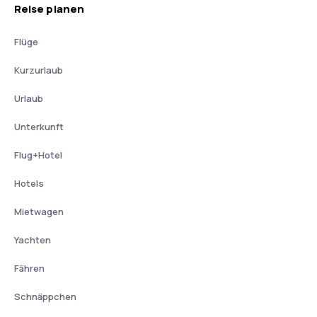
Reise planen
Flüge
Kurzurlaub
Urlaub
Unterkunft
Flug+Hotel
Hotels
Mietwagen
Yachten
Fähren
Schnäppchen