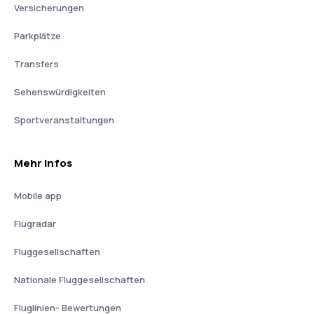
Versicherungen
Parkplätze
Transfers
Sehenswürdigkeiten
Sportveranstaltungen
Mehr Infos
Mobile app
Flugradar
Fluggesellschaften
Nationale Fluggesellschaften
Fluglinien- Bewertungen