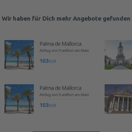
Wir haben für Dich mehr Angebote gefunden
Palma de Mallorca
Abflug von Frankfurt am Main
103
EUR
Palma de Mallorca
Abflug von Frankfurt am Main
103
EUR